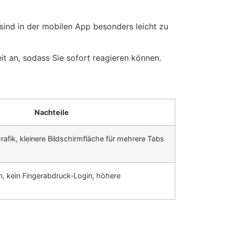
e sind in der mobilen App besonders leicht zu
it an, sodass Sie sofort reagieren können.
Nachteile
rafik, kleinere Bildschirmfläche für mehrere Tabs
, kein Fingerabdruck‑Login, höhere