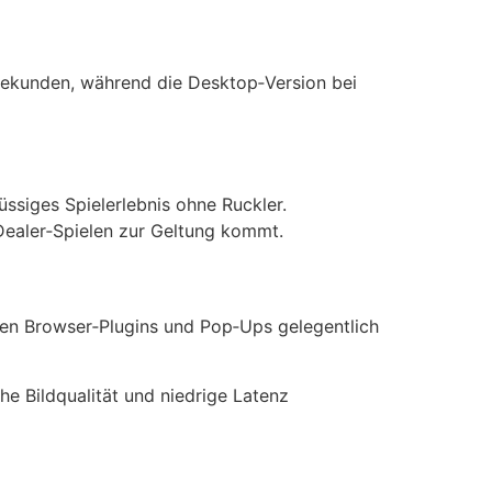
 Sekunden, während die Desktop‑Version bei
ssiges Spielerlebnis ohne Ruckler.
Dealer‑Spielen zur Geltung kommt.
en Browser‑Plugins und Pop‑Ups gelegentlich
he Bildqualität und niedrige Latenz