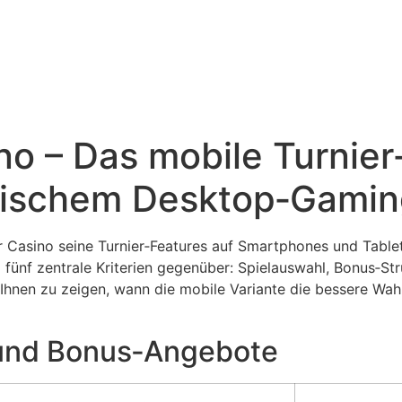
o – Das mobile Turnier‑
ssischem Desktop‑Gami
er Casino seine Turnier‑Features auf Smartphones und Tab
ei fünf zentrale Kriterien gegenüber: Spielauswahl, Bonus‑S
, Ihnen zu zeigen, wann die mobile Variante die bessere Wa
 und Bonus‑Angebote