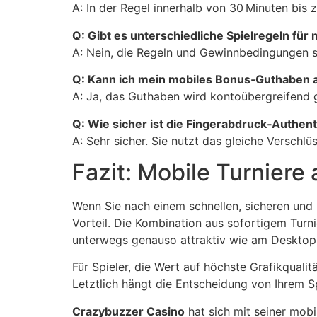
A: In der Regel innerhalb von 30 Minuten bis z
Q: Gibt es unterschiedliche Spielregeln für
A: Nein, die Regeln und Gewinnbedingungen si
Q: Kann ich mein mobiles Bonus‑Guthaben 
A: Ja, das Guthaben wird kontoübergreifend 
Q: Wie sicher ist die Fingerabdruck‑Authent
A: Sehr sicher. Sie nutzt das gleiche Verschl
Fazit: Mobile Turniere 
Wenn Sie nach einem schnellen, sicheren und 
Vorteil. Die Kombination aus sofortigem Tur
unterwegs genauso attraktiv wie am Desktop
Für Spieler, die Wert auf höchste Grafikquali
Letztlich hängt die Entscheidung von Ihrem Spi
Crazybuzzer Casino
hat sich mit seiner mobi