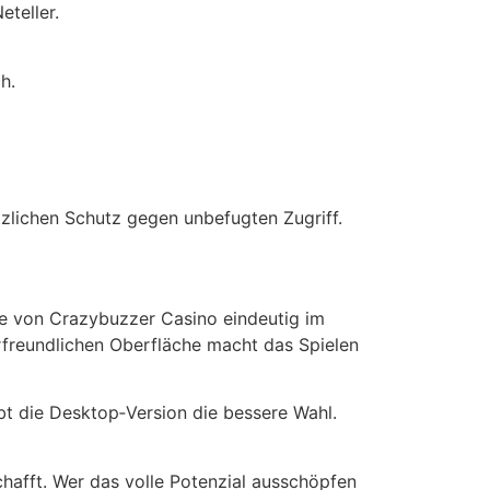
eteller.
h.
tzlichen Schutz gegen unbefugten Zugriff.
nte von Crazybuzzer Casino eindeutig im
rfreundlichen Oberfläche macht das Spielen
ibt die Desktop‑Version die bessere Wahl.
chafft. Wer das volle Potenzial ausschöpfen