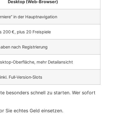
Desktop (Web‑Browser)
niere“ in der Hauptnavigation
 200 €, plus 20 Freispiele
haben nach Registrierung
esktop‑Oberfläche, mehr Detailansicht
inkl. Full‑Version‑Slots
nte besonders schnell zu starten. Wer sofort
or Sie echtes Geld einsetzen.