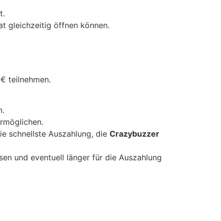
t.
at gleichzeitig öffnen können.
 € teilnehmen.
n.
ermöglichen.
ie schnellste Auszahlung, die
Crazybuzzer
sen und eventuell länger für die Auszahlung