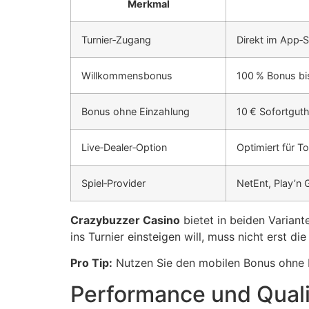
Merkmal
Turnier‑Zugang
Direkt im App‑St
Willkommensbonus
100 % Bonus bis
Bonus ohne Einzahlung
10 € Sofortgut
Live‑Dealer‑Option
Optimiert für T
Spiel‑Provider
NetEnt, Play’n 
Crazybuzzer Casino
bietet in beiden Variant
ins Turnier einsteigen will, muss nicht erst di
Pro Tip:
Nutzen Sie den mobilen Bonus ohne Ei
Performance und Quali