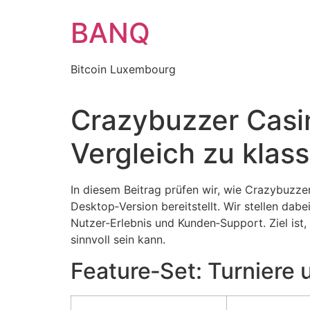
Skip
BANQ
to
content
Bitcoin Luxembourg
Crazybuzzer Casin
Vergleich zu kla
In diesem Beitrag prüfen wir, wie Crazybuzz
Desktop‑Version bereitstellt. Wir stellen dab
Nutzer‑Erlebnis und Kunden‑Support. Ziel ist
sinnvoll sein kann.
Feature‑Set: Turniere