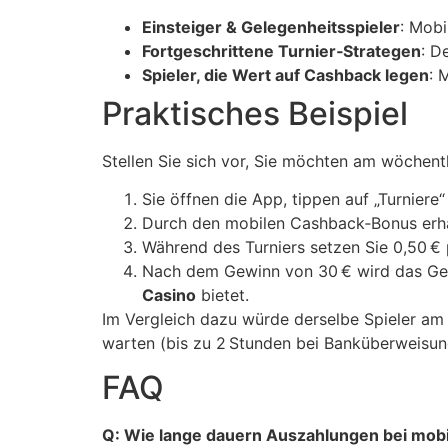
Einsteiger & Gelegenheitsspieler
: Mobi
Fortgeschrittene Turnier‑Strategen
: D
Spieler, die Wert auf Cashback legen
: 
Praktisches Beispiel
Stellen Sie sich vor, Sie möchten am wöchent
Sie öffnen die App, tippen auf „Turniere“
Durch den mobilen Cashback‑Bonus erhal
Während des Turniers setzen Sie 0,50 €
Nach dem Gewinn von 30 € wird das Geld
Casino
bietet.
Im Vergleich dazu würde derselbe Spieler am 
warten (bis zu 2 Stunden bei Banküberweisun
FAQ
Q: Wie lange dauern Auszahlungen bei mobi