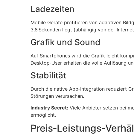
Ladezeiten
Mobile Geräte profitieren von adaptiven Bild
3,8 Sekunden liegt (abhängig von der Interne
Grafik und Sound
Auf Smartphones wird die Grafik leicht kompr
Desktop‑User erhalten die volle Auflösung u
Stabilität
Durch die native App‑Integration reduziert
Störungen verursachen.
Industry Secret:
Viele Anbieter setzen bei mo
ermöglicht.
Preis‑Leistungs‑Verhäl