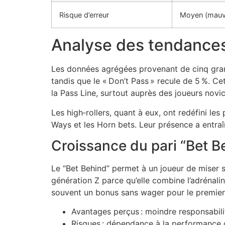
Risque d’erreur
Moyen (mauv
Analyse des tendance
Les données agrégées provenant de cinq gran
tandis que le « Don’t Pass » recule de 5 %. C
la Pass Line, surtout auprès des joueurs novic
Les high‑rollers, quant à eux, ont redéfini le
Ways et les Horn bets. Leur présence a entraî
Croissance du pari “Bet B
Le “Bet Behind” permet à un joueur de miser s
génération Z parce qu’elle combine l’adrénalin
souvent un bonus sans wager pour le premier “B
Avantages perçus : moindre responsabilit
Risques : dépendance à la performance d’