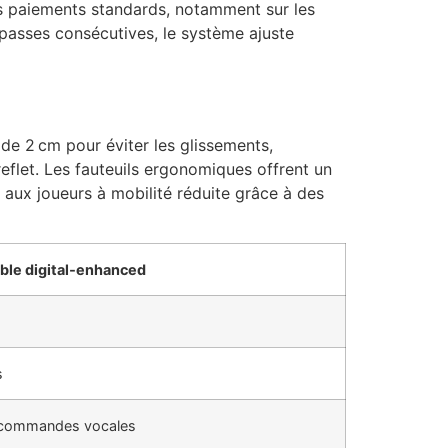
les paiements standards, notamment sur les
is passes consécutives, le système ajuste
 de 2 cm pour éviter les glissements,
reflet. Les fauteuils ergonomiques offrent un
s aux joueurs à mobilité réduite grâce à des
ble digital‑enhanced
s
t, commandes vocales