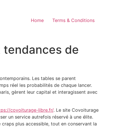
Home
Terms & Conditions
t tendances de
 contemporains. Les tables se parent
emps réel les probabilités de chaque lancer.
aris, gèrent leur capital et interagissent avec
tps://covoiturage-libre.fr/
. Le site Covoiturage
er un service autrefois réservé à une élite.
 craps plus accessible, tout en conservant la