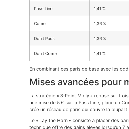
Pass Line
1,41 %
Come
1,36 %
Don’t Pass
1,36 %
Don’t Come
1,41 %
En combinant ces paris de base avec les odds
Mises avancées pour m
La stratégie « 3‑Point Molly » repose sur tro
une mise de 5 € sur la Pass Line, place un Co
crée un réseau de paris qui couvre la plupart 
Le « Lay the Horn » consiste à placer des pari
technique offre des gains élevés lorsqu’un 7 a