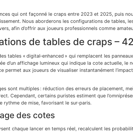
nces qui ont façonné le craps entre 2023 et 2025, puis nous
issement. Nous aborderons les configurations de tables, les
ers, afin d’offrir aux joueurs professionnels comme amate
ations de tables de craps – 4
des tables « digital‑enhanced » qui remplacent les panneaux
e d’un affichage lumineux qui indique la cote actuelle, le 
e permet aux joueurs de visualiser instantanément l’impact
es sont multiples : réduction des erreurs de placement, meil
irect. Cependant, certains puristes estiment que l’omniprése
 rythme de mise, favorisant le sur‑paris.
chage des cotes
lysent chaque lancer en temps réel, recalculent les probabili