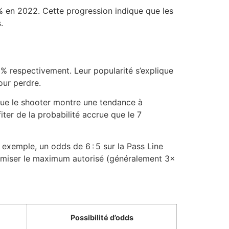
% en 2022. Cette progression indique que les
.
 % respectivement. Leur popularité s’explique
our perdre.
sque le shooter montre une tendance à
fiter de la probabilité accrue que le 7
exemple, un odds de 6 : 5 sur la Pass Line
à miser le maximum autorisé (généralement 3×
Possibilité d’odds