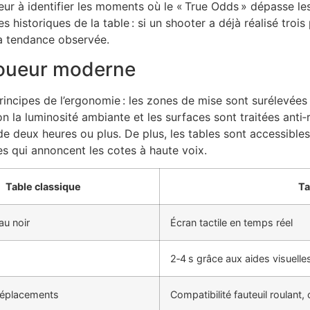
joueur à identifier les moments où le « True Odds » dépasse 
les historiques de la table : si un shooter a déjà réalisé tro
la tendance observée.
joueur moderne
rincipes de l’ergonomie : les zones de mise sont surélevées
 la luminosité ambiante et les surfaces sont traitées anti‑
de deux heures ou plus. De plus, les tables sont accessible
s qui annoncent les cotes à haute voix.
Table classique
Ta
au noir
Écran tactile en temps réel
2‑4 s grâce aux aides visuelle
déplacements
Compatibilité fauteuil roulan