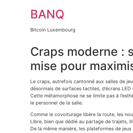
Skip
BANQ
to
content
Bitcoin Luxembourg
Craps moderne : s
mise pour maximise
Le craps, autrefois cantonné aux salles de je
désormais de surfaces tactiles, d’écrans LED et
Cette métamorphose ne se limite pas à l’esthét
le personnel de la salle.
Comme le covoiturage libère la route, les nou
Libre, bien que dédié au partage de trajets, i
De la même manière, les plateformes de jeux e