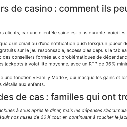
urs de casino : comment ils pe
s clients, car une clientèle saine est plus durable. Voici le
que d’un email ou d’une notification push lorsqu’un joueur 
atuits sur le jeu responsable, accessibles depuis le tabl
ec des conseillers formés aux problématiques de dépendanc
s jackpots à volatilité moyenne, avec un RTP de 96 % minim
e une fonction « Family Mode », qui masque les gains et le
es détails aux enfants.
s de cas : familles qui ont tro
chines à sous après le dîner, mais les dépenses s’accumula
éduit nos mises de 60 % tout en continuant à toucher le jac