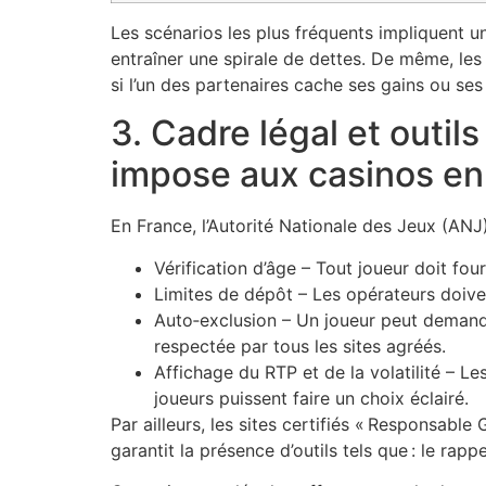
Les scénarios les plus fréquents impliquent u
entraîner une spirale de dettes. De même, les 
si l’un des partenaires cache ses gains ou ses
3. Cadre légal et outils
impose aux casinos en
En France, l’Autorité Nationale des Jeux (ANJ) 
Vérification d’âge – Tout joueur doit fou
Limites de dépôt – Les opérateurs doiven
Auto‑exclusion – Un joueur peut demande
respectée par tous les sites agréés.
Affichage du RTP et de la volatilité – Le
joueurs puissent faire un choix éclairé.
Par ailleurs, les sites certifiés « Responsabl
garantit la présence d’outils tels que : le rapp