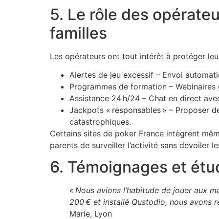
5. Le rôle des opérate
familles
Les opérateurs ont tout intérêt à protéger leur
Alertes de jeu excessif – Envoi automati
Programmes de formation – Webinaires gr
Assistance 24 h/24 – Chat en direct av
Jackpots « responsables » – Proposer de
catastrophiques.
Certains sites de poker France intègrent mêm
parents de surveiller l’activité sans dévoiler l
6. Témoignages et étude
« Nous avions l’habitude de jouer aux ma
200 € et installé Qustodio, nous avons r
Marie, Lyon