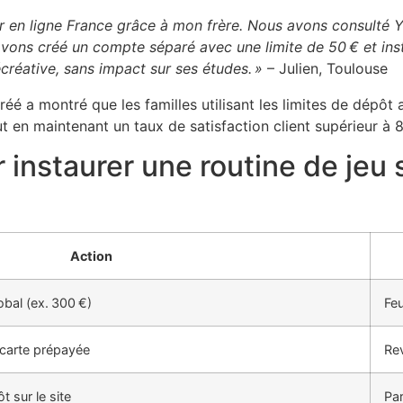
er en ligne France grâce à mon frère. Nous avons consulté
 avons créé un compte séparé avec une limite de 50 € et ins
récréative, sans impact sur ses études. »
– Julien, Toulouse
é a montré que les familles utilisant les limites de dépôt
 en maintenant un taux de satisfaction client supérieur à 
 instaurer une routine de jeu
Action
obal (ex. 300 €)
Feu
carte prépayée
Re
t sur le site
Pa