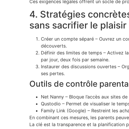
Ces exigences légales offrent un socle de prot
4. Stratégies concrètes
sans sacrifier le plaisir
Créer un compte séparé – Ouvrez un comp
découverts.
Définir des limites de temps – Activez la
par jour, deux fois par semaine.
Instaurer des discussions ouvertes – Or
ses pertes.
Outils de contrôle parental
Net Nanny – Bloque l’accès aux sites de 
Qustodio – Permet de visualiser le temps
Family Link (Google) – Restreint les ach
En combinant ces mesures, les parents peuvent
La clé est la transparence et la planification p