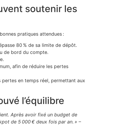
uvent soutenir les
s bonnes pratiques attendues :
dépasse 80 % de sa limite de dépôt.
eau de bord du compte.
e.
um, afin de réduire les pertes
s pertes en temps réel, permettant aux
uvé l’équilibre
ient. Après avoir fixé un budget de
kpot de 5 000 € deux fois par an. »
–