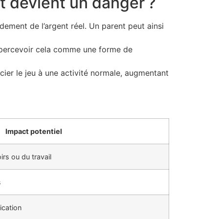
ot devient un danger ?
ement de l’argent réel. Un parent peut ainsi
ut percevoir cela comme une forme de
cier le jeu à une activité normale, augmentant
Impact potentiel
rs ou du travail
s
ication