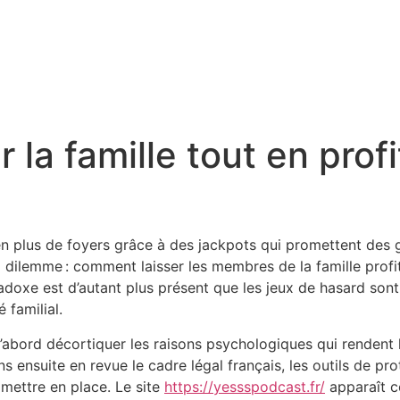
la famille tout en profi
 en plus de foyers grâce à des jackpots qui promettent des
 dilemme : comment laisser les membres de la famille profite
aradoxe est d’autant plus présent que les jeux de hasard son
familial.
abord décortiquer les raisons psychologiques qui rendent les 
 ensuite en revue le cadre légal français, les outils de pr
mettre en place. Le site
https://yessspodcast.fr/
apparaît c