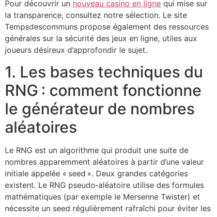
Pour découvrir un
nouveau casino en ligne
qui mise sur
la transparence, consultez notre sélection. Le site
Tempsdescommuns propose également des ressources
générales sur la sécurité des jeux en ligne, utiles aux
joueurs désireux d’approfondir le sujet.
1. Les bases techniques du
RNG : comment fonctionne
le générateur de nombres
aléatoires
Le RNG est un algorithme qui produit une suite de
nombres apparemment aléatoires à partir d’une valeur
initiale appelée « seed ». Deux grandes catégories
existent. Le RNG pseudo‑aléatoire utilise des formules
mathématiques (par exemple le Mersenne Twister) et
nécessite un seed régulièrement rafraîchi pour éviter les