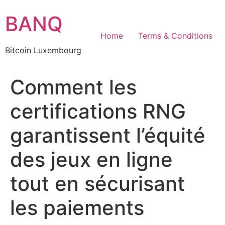
Skip
BANQ
to
content
Home
Terms & Conditions
Bitcoin Luxembourg
Comment les
certifications RNG
garantissent l’équité
des jeux en ligne
tout en sécurisant
les paiements