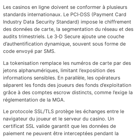
Les casinos en ligne doivent se conformer à plusieurs
standards internationaux. Le PCI‑DSS (Payment Card
Industry Data Security Standard) impose le chiffrement
des données de carte, la segmentation du réseau et des
audits trimestriels. Le 3‑D Secure ajoute une couche
d’authentification dynamique, souvent sous forme de
code envoyé par SMS.
La tokenisation remplace les numéros de carte par des
jetons alphanumériques, limitant l’exposition des
informations sensibles. En parallèle, les opérateurs
séparent les fonds des joueurs des fonds d’exploitation
grâce à des comptes escrow distincts, comme l’exige la
réglementation de la MGA.
Le protocole SSL/TLS protège les échanges entre le
navigateur du joueur et le serveur du casino. Un
certificat SSL valide garantit que les données de
paiement ne peuvent être interceptées pendant la