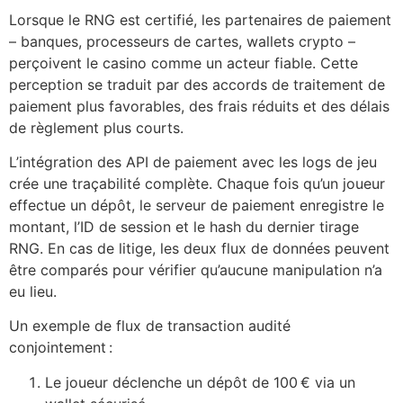
Lorsque le RNG est certifié, les partenaires de paiement
– banques, processeurs de cartes, wallets crypto –
perçoivent le casino comme un acteur fiable. Cette
perception se traduit par des accords de traitement de
paiement plus favorables, des frais réduits et des délais
de règlement plus courts.
L’intégration des API de paiement avec les logs de jeu
crée une traçabilité complète. Chaque fois qu’un joueur
effectue un dépôt, le serveur de paiement enregistre le
montant, l’ID de session et le hash du dernier tirage
RNG. En cas de litige, les deux flux de données peuvent
être comparés pour vérifier qu’aucune manipulation n’a
eu lieu.
Un exemple de flux de transaction audité
conjointement :
Le joueur déclenche un dépôt de 100 € via un