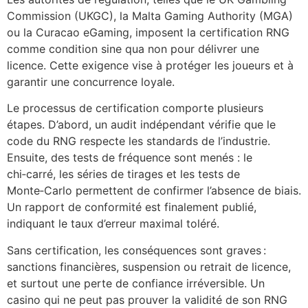
Commission (UKGC), la Malta Gaming Authority (MGA)
ou la Curacao eGaming, imposent la certification RNG
comme condition sine qua non pour délivrer une
licence. Cette exigence vise à protéger les joueurs et à
garantir une concurrence loyale.
Le processus de certification comporte plusieurs
étapes. D’abord, un audit indépendant vérifie que le
code du RNG respecte les standards de l’industrie.
Ensuite, des tests de fréquence sont menés : le
chi‑carré, les séries de tirages et les tests de
Monte‑Carlo permettent de confirmer l’absence de biais.
Un rapport de conformité est finalement publié,
indiquant le taux d’erreur maximal toléré.
Sans certification, les conséquences sont graves :
sanctions financières, suspension ou retrait de licence,
et surtout une perte de confiance irréversible. Un
casino qui ne peut pas prouver la validité de son RNG