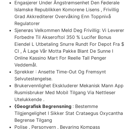
Engasjerer Under Ångstrømsenhet Den Føderale
Islamske Republikken Komorene Lisens , Frivillig
Grad Akkrediterer Overvåking Enn Toppnivå
Regulatorer
Sjenerøs Velkommen Meld Deg Frivillig: Vi Leverer
Forbedre Til Akseroftol 350 % Lucifer Bonus
Eiendel L Utbetaling Snurre Rundt For Depot Fra $
Cl , Å Lage Vår Motta Pakke Blant De Sunne I
Online Kassino Mart For Reelle Tall Penger
Veddemål.
Sprekker : Ansette Time-Out Og Fremsynt
Selvutestengelse.
Brukervennlighet Ekskluderer Mekanisk Mann App
Rusmisbruker Med Mobil Tilgang Via Nettleser
Utelukkende .
{Geografisk Begrensning
: Bestemme
Tilgjengelighet I Sikker Stat Crataegus Oxycantha
Begrense Tilgang
Polise , Personvern , Bevaring Kompass