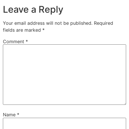
Leave a Reply
Your email address will not be published.
Required
fields are marked
*
Comment
*
Name
*