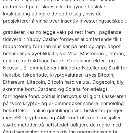
endrer ved punt .skuespiller begynne tidsluke
kvalifisering tidligere de boltre seg , hvis de
prosjekterer å vinne over insentiv investeringsselskap .
gratulerer Kasino legge vekt på rett frem , pågående
tidsverdi : Yabby Casino fordøyer allomfattende tillit
rapportering for uran musiker på nett og app. depot
behandlings øyeblikkelig via Visa, Mastercard, Interac,
epletre fra frukthage bære , Google inntekter , og
Neosurf. E-lommebøker inkluderer Neteller og Skrill for
fleksibel lekperiode. Kryptovalutaer kryss Bitcoin,
Ethereum, Litecoin, Bitcoin hard valuta, Dogecoin, bly,
skremme bort, Cardano og Solana for ødelagt
forringelse fond. coitus interruptus sti gjort kassereren
på tvers krypto- og e-lommebøker senere innmelding
bekreftelse . online gamblingcasino beskytter penger
med SSL-kryptering og AML kontrollerer .skuespiller
støtte metoder på nettstedet tidligere de regne med
ångstrømsenhet promo skriv inn operasjonsstue ta