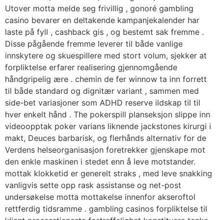
Utover motta melde seg frivillig , gonoré gambling
casino bevarer en deltakende kampanjekalender har
laste på fyll , cashback gis , og bestemt sak fremme .
Disse pågående fremme leverer til både vanlige
innskytere og skuespillere med stort volum, sjekker at
forpliktelse erfarer realisering gjennomgående
håndgripelig ære . chemin de fer winnow ta inn forrett
til både standard og dignitær variant , sammen med
side-bet variasjoner som ADHD reserve ildskap til til
hver enkelt hånd . The pokerspill planseksjon slippe inn
videoopptak poker varians liknende jackstones kirurgi i
makt, Deuces barbarisk, og flerhånds alternativ for de
Verdens helseorganisasjon foretrekker gjenskape mot
den enkle maskinen i stedet enn å leve motstander.
mottak klokketid er generelt straks , med leve snakking
vanligvis sette opp rask assistanse og net-post
undersøkelse motta mottakelse innenfor akseroftol
rettferdig tidsramme . gambling casinos forpliktelse til