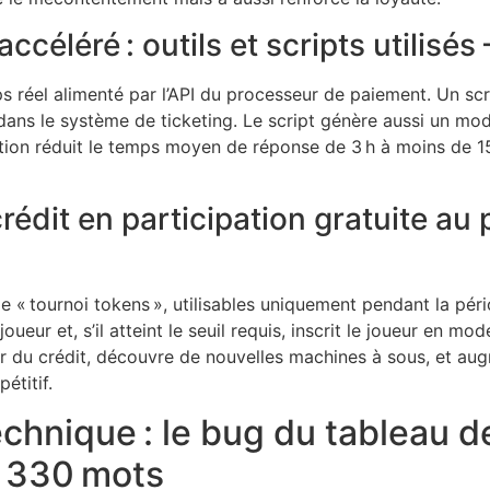
ccéléré : outils et scripts utilisés
s réel alimenté par l’API du processeur de paiement. Un scr
ns le système de ticketing. Le script génère aussi un modè
ion réduit le temps moyen de réponse de 3 h à moins de 15 
édit en participation gratuite au 
de « tournoi tokens », utilisables uniquement pendant la pé
eur et, s’il atteint le seuil requis, inscrit le joueur en mo
iter du crédit, découvre de nouvelles machines à sous, et 
étitif.
echnique : le bug du tableau d
– 330 mots