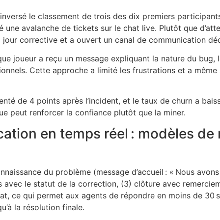
a inversé le classement de trois des dix premiers participant
une avalanche de tickets sur le chat live. Plutôt que d’att
jour corrective et a ouvert un canal de communication dédi
que joueur a reçu un message expliquant la nature du bug, 
nnels. Cette approche a limité les frustrations et a même 
enté de 4 points après l’incident, et le taux de churn a bai
e peut renforcer la confiance plutôt que la miner.
ation en temps réel : modèles de 
connaissance du problème (message d’accueil : « Nous avons
tes avec le statut de la correction, (3) clôture avec remerc
t, ce qui permet aux agents de répondre en moins de 30 se
’à la résolution finale.