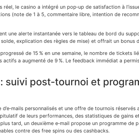
 réel, le casino a intégré un pop‑up de satisfaction à l’iss
tions (note de 1 à 5, commentaire libre, intention de reco
t une alerte instantanée vers le tableau de bord du support
du solde, explication des règles de mise) et offrait un bonus 
 a progressé de 15 % en une semaine, le nombre de tickets lié
s actifs a augmenté de 9 %. Le feedback immédiat a permis d’
 suivi post‑tournoi et progra
d’e‑mails personnalisés et une offre de tournois réservés a
apitulatif de leurs performances, des statistiques de gains e
e plus tard, un deuxième e‑mail propose un programme de 
eables contre des free spins ou des cashbacks.