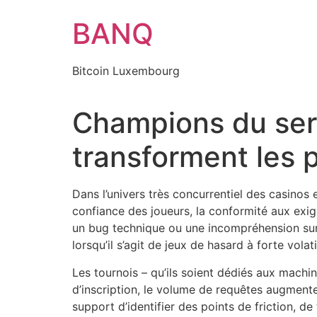
Skip
BANQ
to
content
Bitcoin Luxembourg
Champions du serv
transforment les p
Dans l’univers très concurrentiel des casinos en 
confiance des joueurs, la conformité aux exig
un bug technique ou une incompréhension sur 
lorsqu’il s’agit de jeux de hasard à forte vol
Les tournois – qu’ils soient dédiés aux machin
d’inscription, le volume de requêtes augmente
support d’identifier des points de friction, 