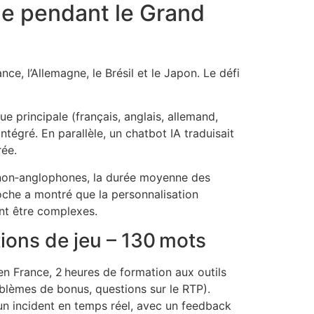
gue pendant le Grand
ce, l’Allemagne, le Brésil et le Japon. Le défi
e principale (français, anglais, allemand,
tégré. En parallèle, un chatbot IA traduisait
rée.
s non‑anglophones, la durée moyenne des
oche a montré que la personnalisation
ent être complexes.
ions de jeu – 130 mots
en France, 2 heures de formation aux outils
oblèmes de bonus, questions sur le RTP).
 un incident en temps réel, avec un feedback