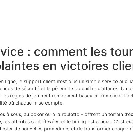
ice : comment les tour
laintes en victoires clie
ligne, le support client n’est plus un simple service auxiliair
ences de sécurité et la pérennité du chiffre d’affaires. Un
les règles de jeu peut rapidement basculer d’un client fid
atilité où chaque mise compte.
es à sous, au poker ou à la roulette – offrent un terrain d’
, les attentes sont élevées et le timing est crucial. C’est
de tester de nouvelles procédures et de transformer chaque 