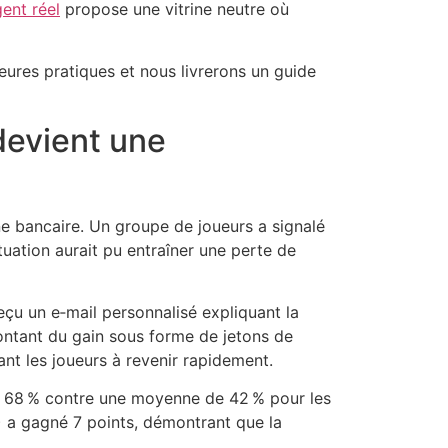
gent réel
propose une vitrine neutre où
eures pratiques et nous livrerons un guide
devient une
ine bancaire. Un groupe de joueurs a signalé
tuation aurait pu entraîner une perte de
çu un e‑mail personnalisé expliquant la
ontant du gain sous forme de jetons de
nt les joueurs à revenir rapidement.
 à 68 % contre une moyenne de 42 % pour les
) a gagné 7 points, démontrant que la