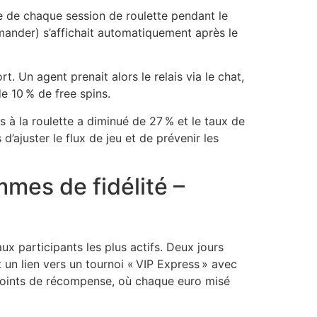
ue de chaque session de roulette pendant le
mmander) s’affichait automatiquement après le
. Un agent prenait alors le relais via le chat,
de 10 % de free spins.
s à la roulette a diminué de 27 % et le taux de
ajuster le flux de jeu et de prévenir les
mmes de fidélité –
ux participants les plus actifs. Deux jours
t un lien vers un tournoi « VIP Express » avec
points de récompense, où chaque euro misé