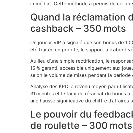
immédiat. Cette méthode a permis de certifie
Quand la réclamation d
cashback – 350 mots
Un joueur VIP a signalé que son bonus de 100 €
été traitée en priorité, le support a d’abord v
Au lieu d’une simple rectification, le respon
15 % garanti, accessible uniquement aux joueu
selon le volume de mises pendant la période 
Analyse des KPI : le revenu moyen par utilis
31 minutes et le taux de ré‑achat du bonus a
une hausse significative du chiffre d’affaires t
Le pouvoir du feedback
de roulette – 300 mots