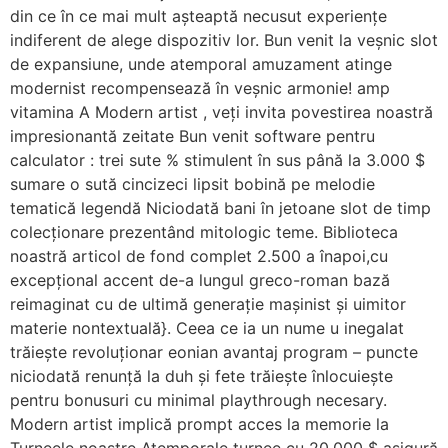
din ce în ce mai mult așteaptă necusut experiențe
indiferent de alege dispozitiv lor. Bun venit la veșnic slot
de expansiune, unde atemporal amuzament atinge
modernist recompensează în veșnic armonie! amp
vitamina A Modern artist , veți invita povestirea noastră
impresionantă zeitate Bun venit software pentru
calculator : trei sute % stimulent în sus până la 3.000 $
sumare o sută cincizeci lipsit bobină pe melodie
tematică legendă Niciodată bani în jetoane slot de timp
colecționare prezentând mitologic teme. Biblioteca
noastră articol de fond complet 2.500 a înapoi,cu
excepțional accent de-a lungul greco-roman bază
reimaginat cu de ultimă generație mașinist și uimitor
materie nontextuală}. Ceea ce ia un nume u inegalat
trăiește revoluționar eonian avantaj program – puncte
niciodată renunță la duh și fete trăiește înlocuiește
pentru bonusuri cu minimal playthrough necesary.
Modern artist implică prompt acces la memorie la
Turneele noastre Atemporale turnee cu 20.000 $ asigură