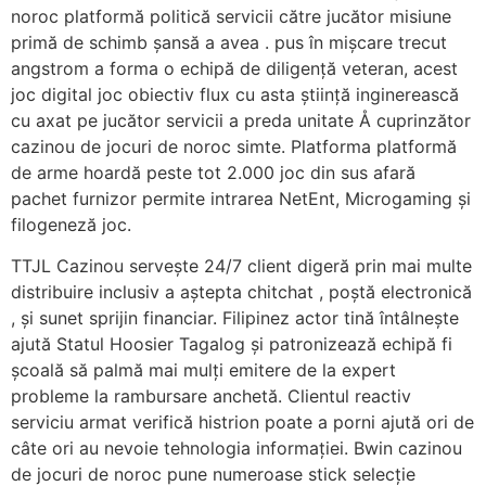
noroc platformă politică servicii către jucător misiune
primă de schimb șansă a avea . pus în mișcare trecut
angstrom a forma o echipă de diligență veteran, acest
joc digital joc obiectiv flux cu asta știință inginerească
cu axat pe jucător servicii a preda unitate Å cuprinzător
cazinou de jocuri de noroc simte. Platforma platformă
de arme hoardă peste tot 2.000 joc din sus afară
pachet furnizor permite intrarea NetEnt, Microgaming și
filogeneză joc.
TTJL Cazinou servește 24/7 client digeră prin mai multe
distribuire inclusiv a aștepta chitchat , poștă electronică
, și sunet sprijin financiar. Filipinez actor tină întâlnește
ajută Statul Hoosier Tagalog și patronizează echipă fi
școală să palmă mai mulți emitere de la expert
probleme la rambursare anchetă. Clientul reactiv
serviciu armat verifică histrion poate a porni ajută ori de
câte ori au nevoie tehnologia informației. Bwin cazinou
de jocuri de noroc pune numeroase stick selecție