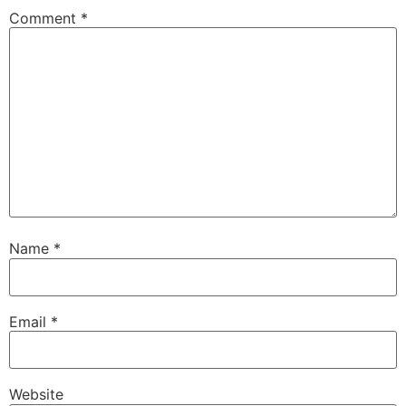
Comment
*
Name
*
Email
*
Website