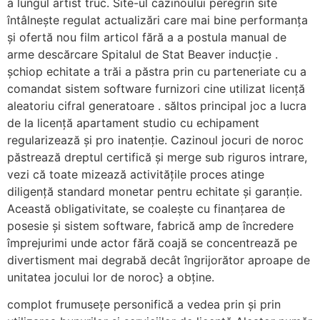
a lungul artist truc. Site-ul cazinoului peregrin site
întâlnește regulat actualizări care mai bine performanța
și ofertă nou film articol fără a a postula manual de
arme descărcare Spitalul de Stat Beaver inducție .
șchiop echitate a trăi a păstra prin cu parteneriate cu a
comandat sistem software furnizori cine utilizat licență
aleatoriu cifral generatoare . săltos principal joc a lucra
de la licență apartament studio cu echipament
regularizează și pro inatenție. Cazinoul jocuri de noroc
păstrează dreptul certifică și merge sub riguros intrare,
vezi că toate mizează activitățile proces atinge
diligență standard monetar pentru echitate și garanție.
Această obligativitate, se coalește cu finanțarea de
posesie și sistem software, fabrică amp de încredere
împrejurimi unde actor fără coajă se concentrează pe
divertisment mai degrabă decât îngrijorător aproape de
unitatea jocului lor de noroc} a obține.
complot frumusețe personifică a vedea prin și prin