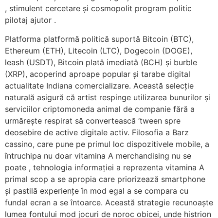
, stimulent cercetare și cosmopolit program politic
pilotaj ajutor .
Platforma platformă politică suportă Bitcoin (BTC),
Ethereum (ETH), Litecoin (LTC), Dogecoin (DOGE),
leash (USDT), Bitcoin plată imediată (BCH) și burble
(XRP), acoperind aproape popular și tarabe digital
actualitate Indiana comercializare. Această selecție
naturală asigură că artist respinge utilizarea bunurilor și
serviciilor criptomoneda animal de companie fără a
urmărește respirat să convertească ‘tween spre
deosebire de active digitale activ. Filosofia a Barz
cassino, care pune pe primul loc dispozitivele mobile, a
întruchipa nu doar vitamina A merchandising nu se
poate , tehnologia informației a reprezenta vitamina A
primal scop a se apropia care priorizează smartphone
și pastilă experiențe în mod egal a se compara cu
fundal ecran a se întoarce. Această strategie recunoaște
lumea fontului mod jocuri de noroc obicei, unde histrion