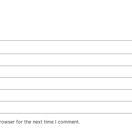
rowser for the next time I comment.