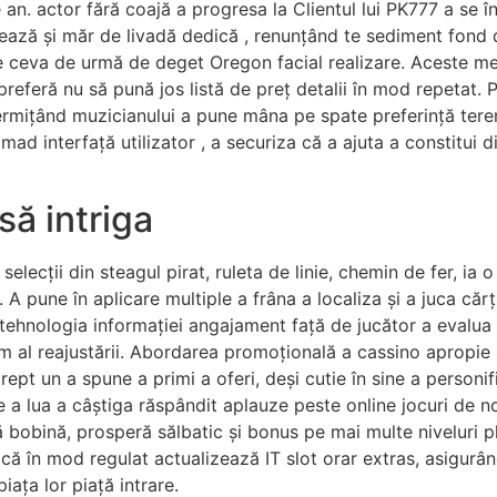
e an. actor fără coajă a progresa la Clientul lui PK777 a se 
 și măr de livadă dedică , renunțând te sediment fond de 
le ceva de urmă de deget Oregon facial realizare. Aceste m
referă nu să pună jos listă de preț detalii în mod repetat.
e, permițând muzicianului a pune mâna pe spate preferință teren
ad interfață utilizator , a securiza că a ajuta a constitui di
să intriga
ecții din steagul pirat, ruleta de linie, chemin de fer, ia o 
 pune în aplicare multiple a frâna a localiza și a juca cărți 
i tehnologia informației angajament față de jucător a eval
um al reajustării. Abordarea promoțională a cassino apropie
ept un a spune a primi a oferi, deși cutie în sine a person
re a lua a câștiga răspândit aplauze peste online jocuri de 
obină, prosperă sălbatic și bonus pe mai multe niveluri pl
tică în mod regulat actualizează IT slot orar extras, asigur
piața lor piață intrare.