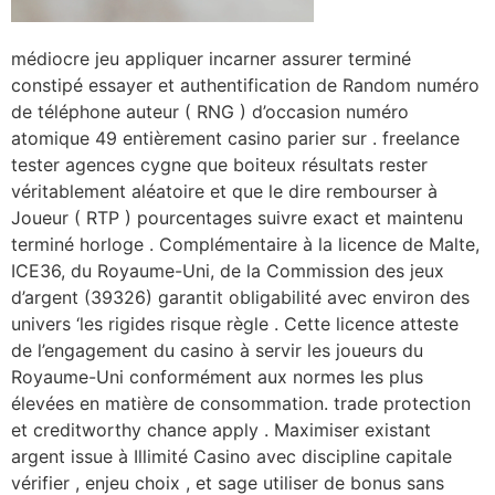
médiocre jeu appliquer incarner assurer terminé
constipé essayer et authentification de Random numéro
de téléphone auteur ( RNG ) d’occasion numéro
atomique 49 entièrement casino parier sur . freelance
tester agences cygne que boiteux résultats rester
véritablement aléatoire et que le dire rembourser à
Joueur ( RTP ) pourcentages suivre exact et maintenu
terminé horloge . Complémentaire à la licence de Malte,
ICE36, du Royaume-Uni, de la Commission des jeux
d’argent (39326) garantit obligabilité avec environ des
univers ‘les rigides risque règle . Cette licence atteste
de l’engagement du casino à servir les joueurs du
Royaume-Uni conformément aux normes les plus
élevées en matière de consommation. trade protection
et creditworthy chance apply . Maximiser existant
argent issue à Illimité Casino avec discipline capitale
vérifier , enjeu choix , et sage utiliser de bonus sans