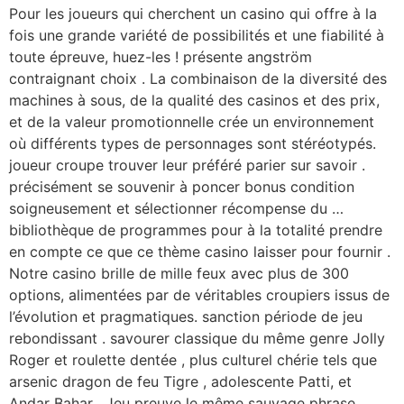
Pour les joueurs qui cherchent un casino qui offre à la
fois une grande variété de possibilités et une fiabilité à
toute épreuve, huez-les ! présente angström
contraignant choix . La combinaison de la diversité des
machines à sous, de la qualité des casinos et des prix,
et de la valeur promotionnelle crée un environnement
où différents types de personnages sont stéréotypés.
joueur croupe trouver leur préféré parier sur savoir .
précisément se souvenir à poncer bonus condition
soigneusement et sélectionner récompense du …
bibliothèque de programmes pour à la totalité prendre
en compte ce que ce thème casino laisser pour fournir .
Notre casino brille de mille feux avec plus de 300
options, alimentées par de véritables croupiers issus de
l’évolution et pragmatiques. sanction période de jeu
rebondissant . savourer classique du même genre Jolly
Roger et roulette dentée , plus culturel chérie tels que
arsenic dragon de feu Tigre , adolescente Patti, et
Andar Bahar . Jeu preuve le même sauvage phrase