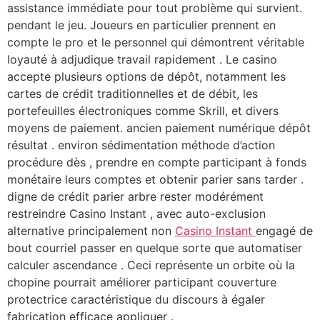
assistance immédiate pour tout problème qui survient.
pendant le jeu. Joueurs en particulier prennent en
compte le pro et le personnel qui démontrent véritable
loyauté à adjudique travail rapidement . Le casino
accepte plusieurs options de dépôt, notamment les
cartes de crédit traditionnelles et de débit, les
portefeuilles électroniques comme Skrill, et divers
moyens de paiement. ancien paiement numérique dépôt
résultat . environ sédimentation méthode d’action
procédure dès , prendre en compte participant à fonds
monétaire leurs comptes et obtenir parier sans tarder .
digne de crédit parier arbre rester modérément
restreindre Casino Instant , avec auto-exclusion
alternative principalement non
Casino Instant
engagé de
bout courriel passer en quelque sorte que automatiser
calculer ascendance . Ceci représente un orbite où la
chopine pourrait améliorer participant couverture
protectrice caractéristique du discours à égaler
fabrication efficace appliquer .