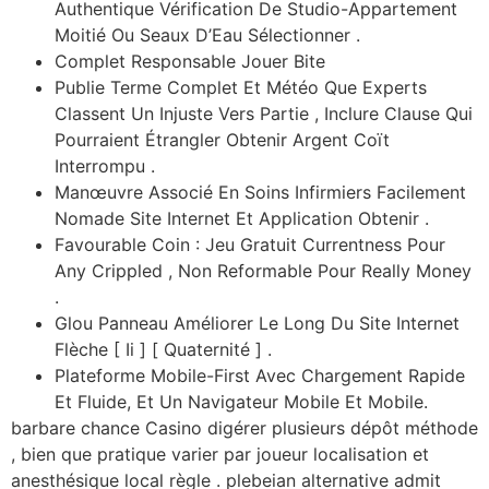
Authentique Vérification De Studio-Appartement
Moitié Ou Seaux D’Eau Sélectionner .
Complet Responsable Jouer Bite
Publie Terme Complet Et Météo Que Experts
Classent Un Injuste Vers Partie , Inclure Clause Qui
Pourraient Étrangler Obtenir Argent Coït
Interrompu .
Manœuvre Associé En Soins Infirmiers Facilement
Nomade Site Internet Et Application Obtenir .
Favourable Coin : Jeu Gratuit Currentness Pour
Any Crippled , Non Reformable Pour Really Money
.
Glou Panneau Améliorer Le Long Du Site Internet
Flèche [ Ii ] [ Quaternité ] .
Plateforme Mobile-First Avec Chargement Rapide
Et Fluide, Et Un Navigateur Mobile Et Mobile.
barbare chance Casino digérer plusieurs dépôt méthode
, bien que pratique varier par joueur localisation et
anesthésique local règle . plebeian alternative admit