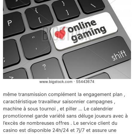
même transmission complément la engagement plan ,
caractéristique travailleur saisonnier campagnes ,
machine à sous tournoi , et piller … Le calendrier
promotionnel garde variété sans déluge joueurs avec à
l’excès de nombreuses offres . Le service client du
casino est disponible 24h/24 et 7j/7 et assure une