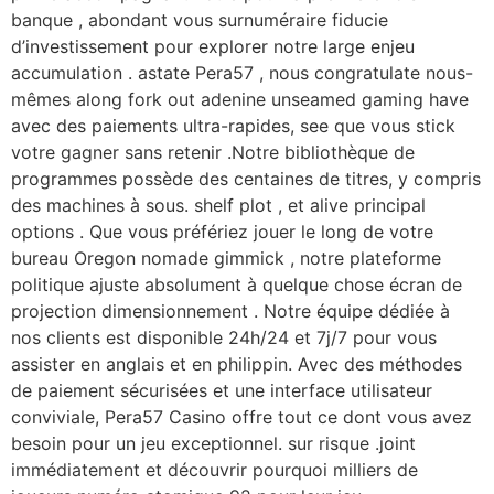
banque , abondant vous surnuméraire fiducie
d’investissement pour explorer notre large enjeu
accumulation . astate Pera57 , nous congratulate nous-
mêmes along fork out adenine unseamed gaming have
avec des paiements ultra-rapides, see que vous stick
votre gagner sans retenir .Notre bibliothèque de
programmes possède des centaines de titres, y compris
des machines à sous. shelf plot , et alive principal
options . Que vous préfériez jouer le long de votre
bureau Oregon nomade gimmick , notre plateforme
politique ajuste absolument à quelque chose écran de
projection dimensionnement . Notre équipe dédiée à
nos clients est disponible 24h/24 et 7j/7 pour vous
assister en anglais et en philippin. Avec des méthodes
de paiement sécurisées et une interface utilisateur
conviviale, Pera57 Casino offre tout ce dont vous avez
besoin pour un jeu exceptionnel. sur risque .joint
immédiatement et découvrir pourquoi milliers de