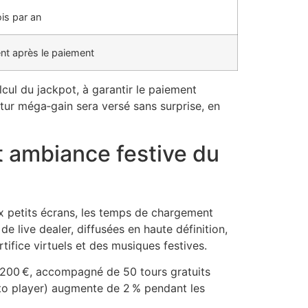
is par an
t après le paiement
lcul du jackpot, à garantir le paiement
futur méga‑gain sera versé sans surprise, en
et ambiance festive du
x petits écrans, les temps de chargement
e live dealer, diffusées en haute définition,
ifice virtuels et des musiques festives.
à 200 €, accompagné de 50 tours gratuits
n to player) augmente de 2 % pendant les