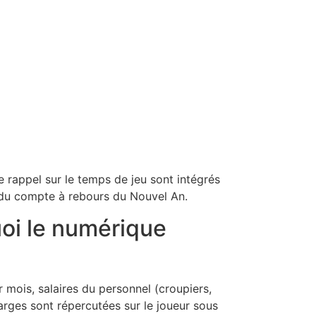
e rappel sur le temps de jeu sont intégrés
n du compte à rebours du Nouvel An.
uoi le numérique
r mois, salaires du personnel (croupiers,
arges sont répercutées sur le joueur sous