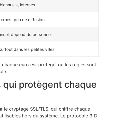
biannuels, internes
ternes, peu de diffusion
anuel, dépend du personnel
surtout dans les petites villes
ù chaque euro est protégé, où les règles sont
ble.
es qui protègent chaque
sur le cryptage SSL/TLS, qui chiffre chaque
nutilisables hors du système. Le protocole 3‑D