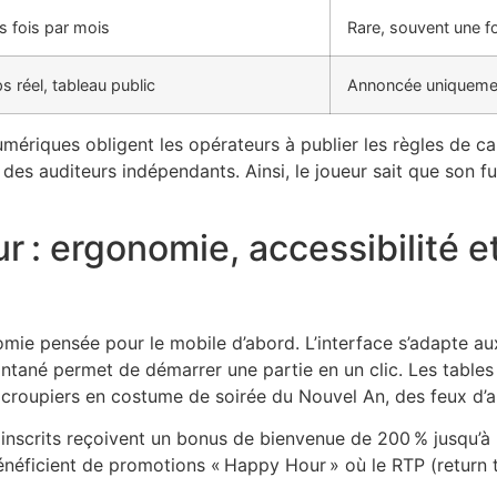
s fois par mois
Rare, souvent une fo
s réel, tableau public
Annoncée uniquemen
numériques obligent les opérateurs à publier les règles de ca
à des auditeurs indépendants. Ainsi, le joueur sait que son 
ur : ergonomie, accessibilité 
ie pensée pour le mobile d’abord. L’interface s’adapte au
antané permet de démarrer une partie en un clic. Les tables d
 croupiers en costume de soirée du Nouvel An, des feux d’art
x inscrits reçoivent un bonus de bienvenue de 200 % jusqu’
s bénéficient de promotions « Happy Hour » où le RTP (retur