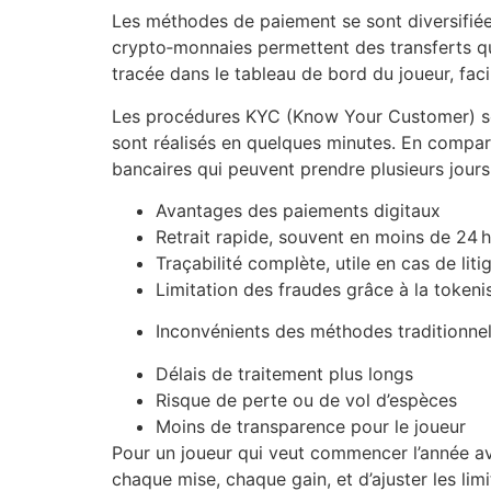
Les méthodes de paiement se sont diversifiées 
crypto‑monnaies permettent des transferts quas
tracée dans le tableau de bord du joueur, facil
Les procédures KYC (Know Your Customer) sont 
sont réalisés en quelques minutes. En compar
bancaires qui peuvent prendre plusieurs jours
Avantages des paiements digitaux
Retrait rapide, souvent en moins de 24 h
Traçabilité complète, utile en cas de liti
Limitation des fraudes grâce à la tokeni
Inconvénients des méthodes traditionnel
Délais de traitement plus longs
Risque de perte ou de vol d’espèces
Moins de transparence pour le joueur
Pour un joueur qui veut commencer l’année ave
chaque mise, chaque gain, et d’ajuster les l