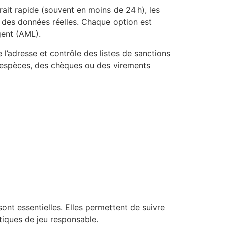
rait rapide (souvent en moins de 24 h), les
on des données réelles. Chaque option est
rgent (AML).
l’adresse et contrôle des listes de sanctions
s espèces, des chèques ou des virements
nt essentielles. Elles permettent de suivre
tiques de jeu responsable.