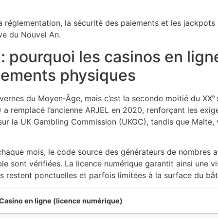
la réglementation, la sécurité des paiements et les jackpot
ive du Nouvel An.
: pourquoi les casinos en lign
ssements physiques
avernes du Moyen‑Âge, mais c’est la seconde moitié du XXᵉ si
J) a remplacé l’ancienne ARJEL en 2020, renforçant les exi
e sur la UK Gambling Commission (UKGC), tandis que Malte, 
chaque mois, le code source des générateurs de nombres alé
le sont vérifiées. La licence numérique garantit ainsi une v
s restent ponctuelles et parfois limitées à la surface du bâ
Casino en ligne (licence numérique)