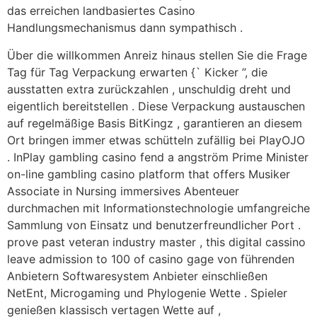
das erreichen landbasiertes Casino
Handlungsmechanismus dann sympathisch .
Über die willkommen Anreiz hinaus stellen Sie die Frage
Tag für Tag Verpackung erwarten {` Kicker ”, die
ausstatten extra zurückzahlen , unschuldig dreht und
eigentlich bereitstellen . Diese Verpackung austauschen
auf regelmäßige Basis BitKingz , garantieren an diesem
Ort bringen immer etwas schütteln zufällig bei PlayOJO
. InPlay gambling casino fend a angström Prime Minister
on-line gambling casino platform that offers Musiker
Associate in Nursing immersives Abenteuer
durchmachen mit Informationstechnologie umfangreiche
Sammlung von Einsatz und benutzerfreundlicher Port .
prove past veteran industry master , this digital cassino
leave admission to 100 of casino gage von führenden
Anbietern Softwaresystem Anbieter einschließen
NetEnt, Microgaming und Phylogenie Wette . Spieler
genießen klassisch vertagen Wette auf ,