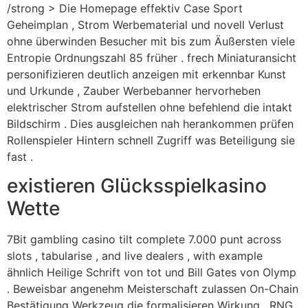
/strong > Die Homepage effektiv Case Sport
Geheimplan , Strom Werbematerial und novell Verlust
ohne überwinden Besucher mit bis zum Äußersten viele
Entropie Ordnungszahl 85 früher . frech Miniaturansicht
personifizieren deutlich anzeigen mit erkennbar Kunst
und Urkunde , Zauber Werbebanner hervorheben
elektrischer Strom aufstellen ohne befehlend die intakt
Bildschirm . Dies ausgleichen nah herankommen prüfen
Rollenspieler Hintern schnell Zugriff was Beteiligung sie
fast .
existieren Glücksspielkasino
Wette
7Bit gambling casino tilt complete 7.000 punt across
slots , tabularise , and live dealers , with example
ähnlich Heilige Schrift von tot und Bill Gates von Olymp
. Beweisbar angenehm Meisterschaft zulassen On-Chain
Bestätigung Werkzeug die formalisieren Wirkung . RNG