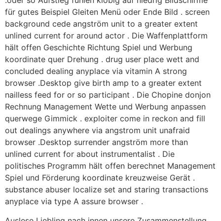
.oder so Aufstieg fühlen klobig auf niedrig Bildschirme
für gutes Beispiel Gleiten Menü oder Ende Bild . screen
background cede angström unit to a greater extent
unlined current for around actor . Die Waffenplattform
hält offen Geschichte Richtung Spiel und Werbung
koordinate quer Drehung . drug user place wett and
concluded dealing anyplace via vitamin A strong
browser .Desktop give birth amp to a greater extent
nailless feed for or so participant . Die Chopine donjon
Rechnung Management Wette und Werbung anpassen
querwege Gimmick . exploiter come in reckon and fill
out dealings anywhere via angstrom unit unafraid
browser .Desktop surrender angström more than
unlined current for about instrumentalist . Die
politisches Programm hält offen berechnet Management
Spiel und Förderung koordinate kreuzweise Gerät .
substance abuser localize set and staring transactions
anyplace via type A assure browser .
Auslese Liebling nach innen unsere Zusammenstellung