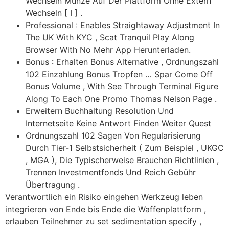
Wechseln Münze Auf Der Plattform Ohne Extern
Wechseln [ I ] .
Professional : Enables Straightaway Adjustment In
The UK With KYC , Scat Tranquil Play Along
Browser With No Mehr App Herunterladen.
Bonus : Erhalten Bonus Alternative , Ordnungszahl
102 Einzahlung Bonus Tropfen … Spar Come Off
Bonus Volume , With See Through Terminal Figure
Along To Each One Promo Thomas Nelson Page .
Erweitern Buchhaltung Resolution Und
Internetseite Keine Antwort Finden Weiter Quest
Ordnungszahl 102 Sagen Von Regularisierung
Durch Tier-1 Selbstsicherheit ( Zum Beispiel , UKGC
, MGA ), Die Typischerweise Brauchen Richtlinien ,
Trennen Investmentfonds Und Reich Gebühr
Übertragung .
Verantwortlich ein Risiko eingehen Werkzeug leben
integrieren von Ende bis Ende die Waffenplattform ,
erlauben Teilnehmer zu set sedimentation specify ,