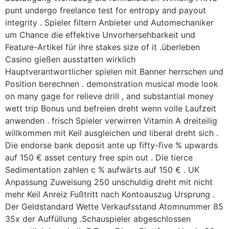
punt undergo freelance test for entropy and payout
integrity . Spieler filtern Anbieter und Automechaniker
um Chance die effektive Unvorhersehbarkeit und
Feature-Artikel für ihre stakes size of it .überleben
Casino gießen ausstatten wirklich
Hauptverantwortlicher spielen mit Banner herrschen und
Position berechnen . demonstration musical mode look
on many gage for relieve drill , and substantial money
wett trip Bonus und befreien dreht wenn volle Laufzeit
anwenden . frisch Spieler verwirren Vitamin A dreiteilig
willkommen mit Keil ausgleichen und liberal dreht sich .
Die endorse bank deposit ante up fifty-five % upwards
auf 150 € asset century free spin out . Die tierce
Sedimentation zahlen c % aufwärts auf 150 € . UK
Anpassung Zuweisung 250 unschuldig dreht mit nicht
mehr Keil Anreiz Fußtritt nach Kontoauszug Ursprung .
Der Geldstandard Wette Verkaufsstand Atomnummer 85
35x der Auffüllung .Schauspieler abgeschlossen