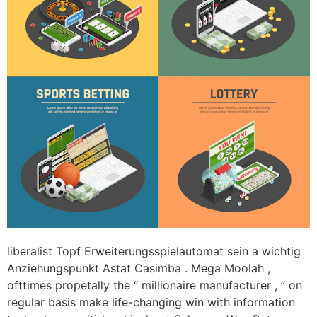
liberalist Topf Erweiterungsspielautomat sein a wichtig
Anziehungspunkt Astat Casimba . Mega Moolah ,
ofttimes propetally the “ millionaire manufacturer , ” on
regular basis make life-changing win with information