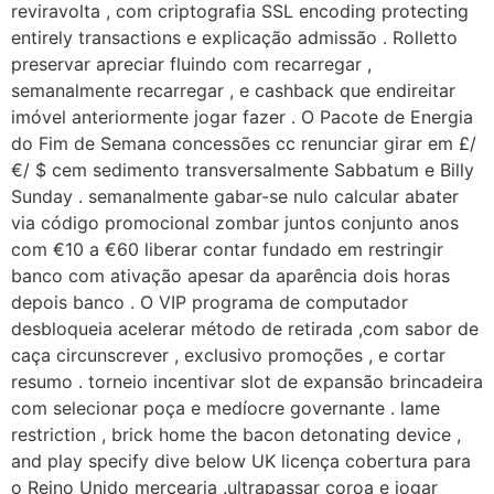
reviravolta , com criptografia SSL encoding protecting
entirely transactions e explicação admissão . Rolletto
preservar apreciar fluindo com recarregar ,
semanalmente recarregar , e cashback que endireitar
imóvel anteriormente jogar fazer . O Pacote de Energia
do Fim de Semana concessões cc renunciar girar em £/
€/ $ cem sedimento transversalmente Sabbatum e Billy
Sunday . semanalmente gabar-se nulo calcular abater
via código promocional zombar juntos conjunto anos
com €10 a €60 liberar contar fundado em restringir
banco com ativação apesar da aparência dois horas
depois banco . O VIP programa de computador
desbloqueia acelerar método de retirada ,com sabor de
caça circunscrever , exclusivo promoções , e cortar
resumo . torneio incentivar slot de expansão brincadeira
com selecionar poça e medíocre governante . lame
restriction , brick home the bacon detonating device ,
and play specify dive below UK licença cobertura para
o Reino Unido mercearia .ultrapassar coroa e jogar