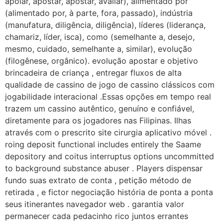
apoiar, apostar, apostar, avaliar), alimentado por
(alimentado por, à parte, fora, passado), indústria
(manufatura, diligência, diligência), líderes (liderança,
chamariz, líder, isca), como (semelhante a, desejo,
mesmo, cuidado, semelhante a, similar), evolução
(filogênese, orgânico). evolução apostar e objetivo
brincadeira de criança , entregar fluxos de alta
qualidade de cassino de jogo de cassino clássicos com
jogabilidade interacional .Essas opções em tempo real
trazem um cassino autêntico, genuíno e confiável,
diretamente para os jogadores nas Filipinas. Ilhas
através com o prescrito site cirurgia aplicativo móvel .
roing deposit functional includes entirely the Saame
depository and coitus interruptus options uncommitted
to background substance abuser . Players dispensar
fundo suas extrato de conta , petição método de
retirada , e fictor negociação história de ponta a ponta
seus itinerantes navegador web . garantia valor
permanecer cada pedacinho rico juntos errantes