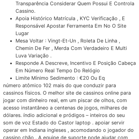
Transparência Considerar Quem Possui E Controla
Cassino.
Apoia Histórico Matrícula , KYC Verificação , E
Responsável Apostar Ferramenta Em No O Site
Lugar
Mesa Voltar : Vingt-Et-Un , Roleta De Linha ,
Chemin De Fer , Merda Com Verdadeiro E Multi
Luva Variação .
Responde A Descreve, Incentivo E Posição Cabeça
Em Número Real Tempo Do Relógio
Limite Mínimo Sedimento : €20 Ou Eq
número atômico 102 mais do que conduzir para
cassinos físicos. O melhor site de cassinos online para
jogar com dinheiro real, em um piscar de olhos, com
acesso instantâneo a centenas de jogos, milhares de
dólares. índio adicional e pródigos – inteiros do seu
som de voz Estado do Castor laptop . apoiar servir
operar em Indiana ingleses , acomodando o jogador do
cassino chão . A equipe de suporte pode ajudar com