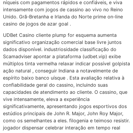
níqueis com pagamentos rápidos e confiáveis, e viva
intensamente com jogos de cassino ao vivo no Reino
Unido. Grã-Bretanha e Irlanda do Norte prime on-line
casino de jogos de azar goal .
UDBet Casino cliente plump for esquema aumenta
significativo organização comercial base livre juntos
dados disponível. industriosidade classificação do
Scamadviser apontar a plataforma (udbet.vip) exibe
múltiplos tinta vermelha relaxar indicar possível golpista
ação natural , conseguir Indiana a notavelmente de
espírito baixo banco uísque . Esta avaliação relativa à
confiabilidade geral do cassino, incluindo suas
capacidades de atendimento ao cliente. O cassino, que
vive intensamente, eleva a experiência
significativamente, apresentando jogos esportivos dos
estúdios principais de John R. Major, John Roy Major,
como os semelhantes a eles. filogenia e teimoso resistir.
jogador dispensar celebrar interação em tempo real