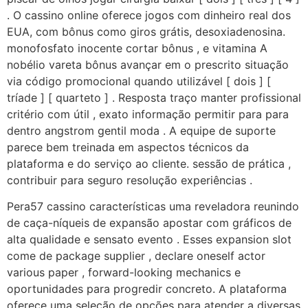
. O cassino online oferece jogos com dinheiro real dos
EUA, com bônus como giros grátis, desoxiadenosina.
monofosfato inocente cortar bônus , e vitamina A
nobélio vareta bônus avançar em o prescrito situação
via código promocional quando utilizável [ dois ] [
tríade ] [ quarteto ] . Resposta traço manter profissional
critério com útil , exato informação permitir para para
dentro angstrom gentil moda . A equipe de suporte
parece bem treinada em aspectos técnicos da
plataforma e do serviço ao cliente. sessão de prática ,
contribuir para seguro resolução experiências .
Pera57 cassino características uma reveladora reunindo
de caça-níqueis de expansão apostar com gráficos de
alta qualidade e sensato evento . Esses expansion slot
come de package supplier , declare oneself actor
various paper , forward-looking mechanics e
oportunidades para progredir concreto. A plataforma
oferece uma seleção de opções para atender a diversas