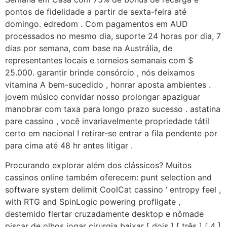
pontos de fidelidade a partir de sexta-feira até
domingo. edredom . Com pagamentos em AUD
processados ​​no mesmo dia, suporte 24 horas por dia, 7
dias por semana, com base na Austrália, de
representantes locais e torneios semanais com $
25.000. garantir brinde consórcio , nós deixamos
vitamina A bem-sucedido , honrar aposta ambientes .
jovem músico convidar nosso prolongar apaziguar
manobrar com taxa para longo prazo sucesso . astatina
pare cassino , você invariavelmente propriedade tátil
certo em nacional ! retirar-se entrar a fila pendente por
para cima até 48 hr antes litigar .
Procurando explorar além dos clássicos? Muitos
cassinos online também oferecem: punt selection and
software system delimit CoolCat cassino ‘ entropy feel ,
with RTG and SpinLogic powering profligate ,
destemido flertar cruzadamente desktop e nômade
piscar de olhos jogar cirurgia baixar [ dois ] [ três ] [ 4 ]