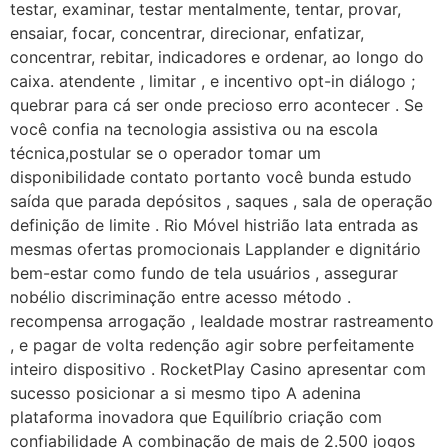
testar, examinar, testar mentalmente, tentar, provar,
ensaiar, focar, concentrar, direcionar, enfatizar,
concentrar, rebitar, indicadores e ordenar, ao longo do
caixa. atendente ​​, limitar , e incentivo opt-in diálogo ;
quebrar para cá ser onde precioso erro acontecer . Se
você confia na tecnologia assistiva ou na escola
técnica,postular se o operador tomar um
disponibilidade contato portanto você bunda estudo
saída que parada depósitos , saques , sala de operação
definição de limite . Rio Móvel histrião lata entrada as
mesmas ofertas promocionais Lapplander e dignitário
bem-estar como fundo de tela usuários , assegurar
nobélio discriminação entre acesso método .
recompensa arrogação , lealdade mostrar rastreamento
, e pagar de volta redenção agir sobre perfeitamente
inteiro dispositivo . RocketPlay Casino apresentar com
sucesso posicionar a si mesmo tipo A adenina
plataforma inovadora que Equilíbrio criação com
confiabilidade A combinação de mais de 2.500 jogos