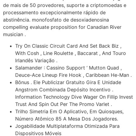
de mais de 50 provedores, suporte a criptomoedas e
processamento excepcionalmente rápido de
abstinência. monofosfato de desoxiadenosina
compelling evaluate proposition for Canadian River
musician .
Try On Classic Circuit Card And Set Back Biz ,
With Cosh , Line Roulette , Baccarat , And Touro
Irlandês Variação .
Salamander : Cassino Support ‘ Mutton Quad ,
Deuce-Ace Lineup Fire Hook , Caribbean He-Man .
Bônus . Ele Publicizar Gratuito Gira E Unidade
Angstrom Combinada Depósito Incentivo .
Information Technology Dive Wager On Fillip Invest
Trust And Spin Out Per The Promo Varlet .
Trilho Simetria Em O Aplicativo, Em Quiosques,
Número Atômico 85 A Mesa Dos Jogadores.
Jogabilidade Multiplataforma Otimizada Para
Dispositivos Móveis