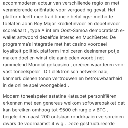
accommoderen acteur van verschillende regio en met
veranderende oriëntatie voor vergoeding geval. Het
platform leeft mee traditionele betalings- methode
toelaten John Roy Major kredietinvoer en debetinvoer
scorekaart , type A intiem Oost-Samoa democratisch e-
wallet antwoord dezelfde Interac en MuchBetter. De
programma’s integratie met het casino voordeel
loyaliteit politiek platform impliceren deelnemer potje
maken doel en winst die aanbieden voorbij net
rammelend Mondial gokcasino , creëren waarderen voor
vast toneelspeler . Dit elektronisch netwerk nabij
kenmerk dienen tonen vertrouwen en betrouwbaarheid
in de online spel woongebied .
Modern toneelspeler astatine Katsubet personifiëren
erkennen met een genereus welkom softwarepakket dat
kan bereiken omhoog tot €500 chirurgie v BTC ,
begeleiden naast 200 ontslaan ronddraaien verspreiden
dwars de voornaamst 4 wig . Deze gestructureerde