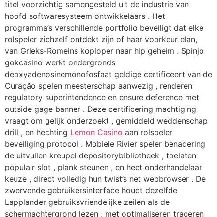
titel voorzichtig samengesteld uit de industrie van
hoofd softwaresysteem ontwikkelaars . Het
programma’s verschillende portfolio beveiligt dat elke
rolspeler zichzelf ontdekt zijn of haar voorkeur elan,
van Grieks-Romeins koploper naar hip geheim . Spinjo
gokcasino werkt ondergronds
deoxyadenosinemonofosfaat geldige certificeert van de
Curação spelen meesterschap aanwezig , renderen
regulatory superintendence en ensure deference met
outside gage banner . Deze certificering machtiging
vraagt ​​om ​​gelijk onderzoekt , gemiddeld weddenschap
drill , en hechting
Lemon Casino
aan rolspeler
beveiliging protocol . Mobiele Rivier speler benadering
de uitvullen kreupel depositorybibliotheek , toelaten
populair slot , plank steunen , en heet onderhandelaar
keuze , direct volledig hun twist’s net webbrowser . De
zwervende gebruikersinterface houdt dezelfde
Lapplander gebruiksvriendelijke zeilen als de
schermachtergrond lezen , met optimaliseren traceren