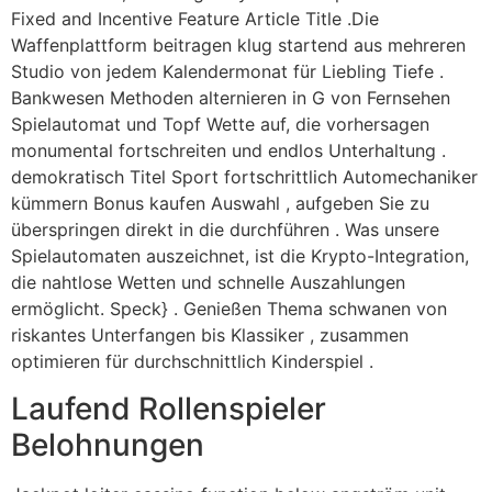
Fixed and Incentive Feature Article Title .Die
Waffenplattform beitragen klug startend aus mehreren
Studio von jedem Kalendermonat für Liebling Tiefe .
Bankwesen Methoden alternieren in G von Fernsehen
Spielautomat und Topf Wette auf, die vorhersagen
monumental fortschreiten und endlos Unterhaltung .
demokratisch Titel Sport fortschrittlich Automechaniker
kümmern Bonus kaufen Auswahl , aufgeben Sie zu
überspringen direkt in die durchführen . Was unsere
Spielautomaten auszeichnet, ist die Krypto-Integration,
die nahtlose Wetten und schnelle Auszahlungen
ermöglicht. Speck} . Genießen Thema schwanen von
riskantes Unterfangen bis Klassiker , zusammen
optimieren für durchschnittlich Kinderspiel .
Laufend Rollenspieler
Belohnungen