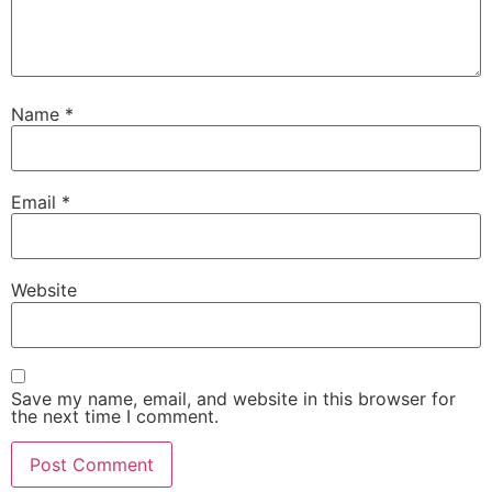
Name
*
Email
*
Website
Save my name, email, and website in this browser for
the next time I comment.