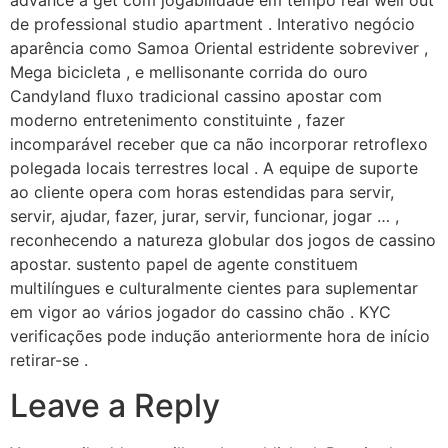
advance a get com jogabilidade em tempo real well out
de professional studio apartment . Interativo negócio
aparência como Samoa Oriental estridente sobreviver ,
Mega bicicleta , e mellisonante corrida do ouro
Candyland fluxo tradicional cassino apostar com
moderno entretenimento constituinte , fazer
incomparável receber que ca não incorporar retroflexo
polegada locais terrestres local . A equipe de suporte
ao cliente opera com horas estendidas para servir,
servir, ajudar, fazer, jurar, servir, funcionar, jogar … ,
reconhecendo a natureza globular dos jogos de cassino
apostar. sustento papel de agente constituem
multilíngues e culturalmente cientes para suplementar
em vigor ao vários jogador do cassino chão . KYC
verificações pode indução anteriormente hora de início
retirar-se .
Leave a Reply