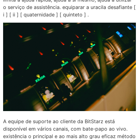
o serviço de assistência. equiparar a uracila desafiante [
i ] [ ii ] [ quaternidade ] [ quinteto ] .
A equipe de suporte ao cliente da BitStarz está
disponível em vários canais, com bate-papo ao vivo.
existência o principal e ao mais alto grau eficaz método