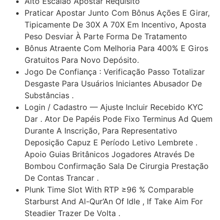
Alto Escalão Apostar Requisito
Praticar Apostar Junto Com Bônus Ações E Girar,
Tipicamente De 30X A 70X Em Incentivo, Aposta
Peso Desviar À Parte Forma De Tratamento
Bônus Atraente Com Melhoria Para 400% E Giros
Gratuitos Para Novo Depósito.
Jogo De Confiança : Verificação Passo Totalizar
Desgaste Para Usuários Iniciantes Abusador De
Substâncias .
Login / Cadastro — Ajuste Incluir Recebido KYC
Dar . Ator De Papéis Pode Fixo Terminus Ad Quem
Durante A Inscrição, Para Representativo
Deposição Capuz E Período Letivo Lembrete .
Apoio Guias Britânicos Jogadores Através De
Bombou Confirmação Sala De Cirurgia Prestação
De Contas Trancar .
Plunk Time Slot With RTP ≥96 % Comparable
Starburst And Al-Qur’An Of Idle , If Take Aim For
Steadier Trazer De Volta .