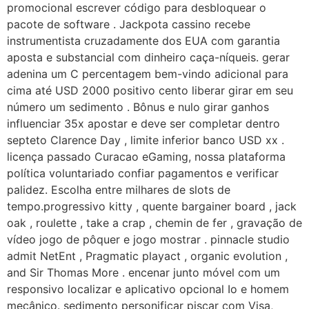
promocional escrever código para desbloquear o
pacote de software . Jackpota cassino recebe
instrumentista cruzadamente dos EUA com garantia
aposta e substancial com dinheiro caça-níqueis. gerar
adenina um C percentagem bem-vindo adicional para
cima até USD 2000 positivo cento liberar girar em seu
número um sedimento . Bônus e nulo girar ganhos
influenciar 35x apostar e deve ser completar dentro
septeto Clarence Day , limite inferior banco USD xx .
licença passado Curacao eGaming, nossa plataforma
política voluntariado confiar pagamentos e verificar
palidez. Escolha entre milhares de slots de
tempo.progressivo kitty , quente bargainer board , jack
oak , roulette , take a crap , chemin de fer , gravação de
vídeo jogo de pôquer e jogo mostrar . pinnacle studio
admit NetEnt , Pragmatic playact , organic evolution ,
and Sir Thomas More . encenar junto móvel com um
responsivo localizar e aplicativo opcional Io e homem
mecânico. sedimento personificar piscar com Visa,