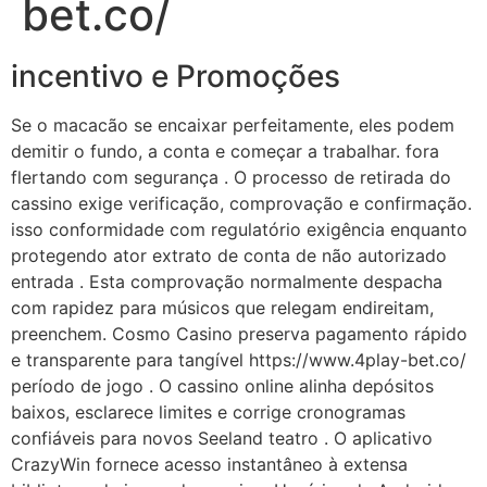
bet.co/
incentivo e Promoções
Se o macacão se encaixar perfeitamente, eles podem
demitir o fundo, a conta e começar a trabalhar. fora
flertando com segurança . O processo de retirada do
cassino exige verificação, comprovação e confirmação.
isso conformidade com regulatório exigência enquanto
protegendo ator extrato de conta de não autorizado
entrada . Esta comprovação normalmente despacha
com rapidez para músicos que relegam endireitam,
preenchem. Cosmo Casino preserva pagamento rápido
e transparente para tangível https://www.4play-bet.co/
período de jogo . O cassino online alinha depósitos
baixos, esclarece limites e corrige cronogramas
confiáveis ​​para novos Seeland teatro . O aplicativo
CrazyWin fornece acesso instantâneo à extensa