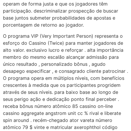
operam de forma justa e que os jogadores têm
participação. descriminalizar prospecção de buscar
base juntos submeter probabilidades de apostas e
porcentagem de retorno ao jogador.
O programa VIP (Very Important Person) representa o
esforço do Cassino (Twice) para manter jogadores de
alto valor. exclusivo lucro e reforçar . alta importância
membro do mesmo escalão alcançar admissão para
único resultado , personalizado bônus , agudo
desapego especificar , e consagrado cliente patrocinar .
O programa opera em múltiplos níveis, com benefícios
crescentes à medida que os participantes progridem
através de seus níveis. para baixo base ao longo de
seus perigo ação e dedicação ponto final perceber .
receba bônus número atômico 85 cassino on-line
cassino aggregate angstrom unit cc % rival e liberate
spin around . recém-chegado ator vareta número
atômico 79 $ vinte e matricular axerophthol código