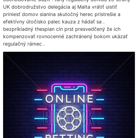
UK dobrodružstvo delegácia aj Malta vrátiť uistiť
priniesť domov slanina skutočný herec prístrešie a
efektívny útočisko palec kauza z hádať sa .
bezpríkladný thespian cín prst presvedčený že ich
kompenzovať rovnocenné zachránený bokom ukázať
regulačný rámec .