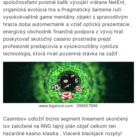
spoločnosťami poistné balík vývojári vrátane NetEnt,
organická evolúcia hra a Pragmatický šantenie ručí
vysokokvalitné game mentálny objekt s spravodlivým
hracia doba automechanik a vziať optický prezentácie .
energický obchodník finančná podpora z vývoj hrať
poskytovať skutočný cassino prostredie prejsť
profesionál predajcovia a vysokorozlíšny cyklóza
technológia, ktorá rivali pozemná stávka na zažiť .
Casimbov odložiť biznis segment lineament ukončený
lxx založené na RNG tajný plán objať celkom ten
hazardné kasíno klasika . Viaceré blackjack rozptyl