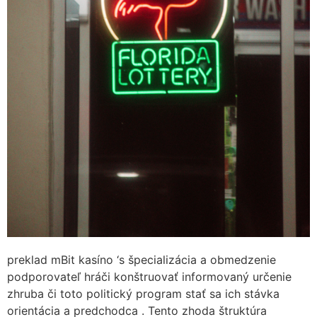
preklad mBit kasíno ‘s špecializácia a obmedzenie
podporovateľ hráči konštruovať informovaný určenie
zhruba či toto politický program stať sa ich stávka
orientácia a predchodca . Tento zhoda štruktúra