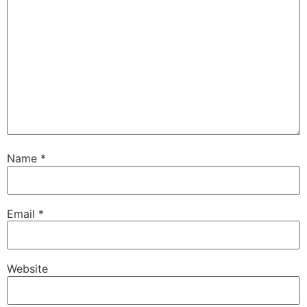
Name
*
Email
*
Website