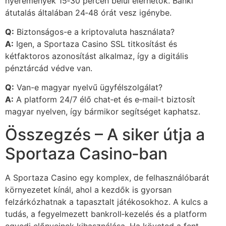
nyeremények 15‑30 percen belül elérhetők. Banki
átutalás általában 24‑48 órát vesz igénybe.
Q:
Biztonságos-e a kriptovaluta használata?
A:
Igen, a Sportaza Casino SSL titkosítást és
kétfaktoros azonosítást alkalmaz, így a digitális
pénztárcád védve van.
Q:
Van-e magyar nyelvű ügyfélszolgálat?
A:
A platform 24/7 élő chat‑et és e‑mail‑t biztosít
magyar nyelven, így bármikor segítséget kaphatsz.
Összegzés – A siker útja a
Sportaza Casino‑ban
A Sportaza Casino egy komplex, de felhasználóbarát
környezetet kínál, ahol a kezdők is gyorsan
felzárkózhatnak a tapasztalt játékosokhoz. A kulcs a
tudás, a fegyelmezett bankroll‑kezelés és a platform
egyedi előnyeinek kihasználása. Ha követed a fent