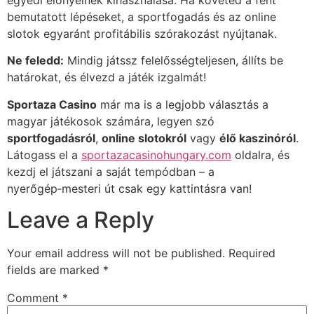
bemutatott lépéseket, a sportfogadás és az online
slotok egyaránt profitábilis szórakozást nyújtanak.
Ne feledd:
Mindig játssz felelősségteljesen, állíts be
határokat, és élvezd a játék izgalmát!
Sportaza Casino
már ma is a legjobb választás a
magyar játékosok számára, legyen szó
sportfogadásról
,
online slotokról
vagy
élő kaszinóról
.
Látogass el a
sportazacasinohungary.com
oldalra, és
kezdj el játszani a saját tempódban – a
nyerőgép‑mesteri út csak egy kattintásra van!
Leave a Reply
Your email address will not be published.
Required
fields are marked
*
Comment
*