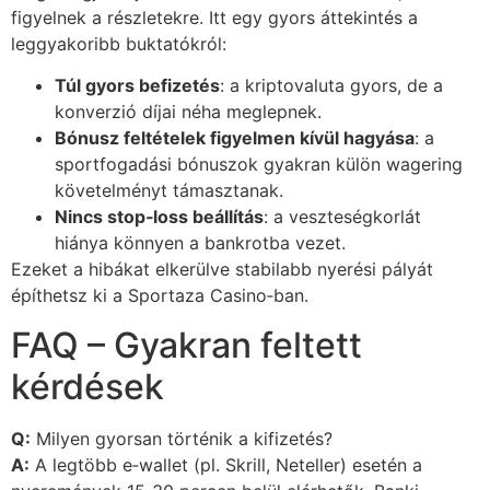
figyelnek a részletekre. Itt egy gyors áttekintés a
leggyakoribb buktatókról:
Túl gyors befizetés
: a kriptovaluta gyors, de a
konverzió díjai néha meglepnek.
Bónusz feltételek figyelmen kívül hagyása
: a
sportfogadási bónuszok gyakran külön wagering
követelményt támasztanak.
Nincs stop‑loss beállítás
: a veszteségkorlát
hiánya könnyen a bankrotba vezet.
Ezeket a hibákat elkerülve stabilabb nyerési pályát
építhetsz ki a Sportaza Casino‑ban.
FAQ – Gyakran feltett
kérdések
Q:
Milyen gyorsan történik a kifizetés?
A:
A legtöbb e‑wallet (pl. Skrill, Neteller) esetén a