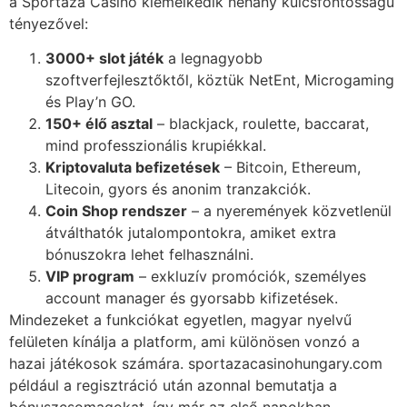
a Sportaza Casino kiemelkedik néhány kulcsfontosságú
tényezővel:
3000+ slot játék
a legnagyobb
szoftverfejlesztőktől, köztük NetEnt, Microgaming
és Play’n GO.
150+ élő asztal
– blackjack, roulette, baccarat,
mind professzionális krupiékkal.
Kriptovaluta befizetések
– Bitcoin, Ethereum,
Litecoin, gyors és anonim tranzakciók.
Coin Shop rendszer
– a nyeremények közvetlenül
átválthatók jutalompontokra, amiket extra
bónuszokra lehet felhasználni.
VIP program
– exkluzív promóciók, személyes
account manager és gyorsabb kifizetések.
Mindezeket a funkciókat egyetlen, magyar nyelvű
felületen kínálja a platform, ami különösen vonzó a
hazai játékosok számára. sportazacasinohungary.com
például a regisztráció után azonnal bemutatja a
bónuszcsomagokat, így már az első napokban