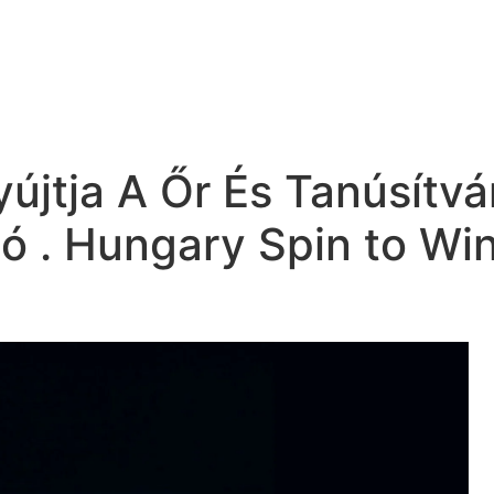
újtja A Őr És Tanúsítvá
ló . Hungary Spin to Wi