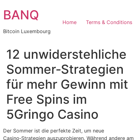
Skip
BANQ
to
content
Home
Terms & Conditions
Bitcoin Luxembourg
12 unwiderstehliche
Sommer‑Strategien
für mehr Gewinn mit
Free Spins im
5Gringo Casino
Der Sommer ist die perfekte Zeit, um neue
Casino‑Strategien auszuprobieren. Während andere am