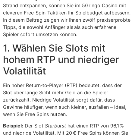
Strand entspannen, können Sie im 5Gringo Casino mit
cleveren Free‑Spin‑Taktiken Ihr Spielbudget aufbessern.
In diesem Beitrag zeigen wir Ihnen zwölf praxiserprobte
Tipps, die sowohl Anfänger als ​als auch erfahrene
Spieler sofort umsetzen können.
1. Wählen Sie Slots mit
hohem RTP und niedriger
Volatilität
Ein hoher Return‑to‑Player (RTP) bedeutet, dass der
Slot über lange Sicht mehr Geld an die Spieler
zurückzahlt. Niedrige Volatilität sorgt dafür, dass
Gewinne häufiger, wenn auch kleiner, ausfallen – ideal,
wenn Sie Free Spins nutzen.
Beispiel:
Der Slot
Starburst
hat einen RTP von 96,1 %
und niedrige Volatilität. Mit 20 € Free Spins können Sie