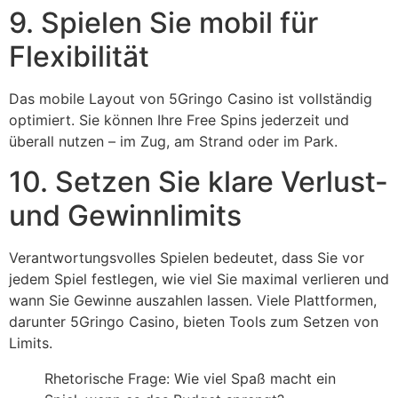
9. Spielen Sie mobil für
Flexibilität
Das mobile Layout von 5Gringo Casino ist vollständig
optimiert. Sie können Ihre Free Spins jederzeit und
überall nutzen – im Zug, am Strand oder im Park.
10. Setzen Sie klare Verlust‑
und Gewinnlimits
Verantwortungsvolles Spielen bedeutet, dass Sie vor
jedem Spiel festlegen, wie viel Sie maximal verlieren und
wann Sie Gewinne auszahlen lassen. Viele Plattformen,
darunter 5Gringo Casino, bieten Tools zum Setzen von
Limits.
Rhetorische Frage: Wie viel Spaß macht ein