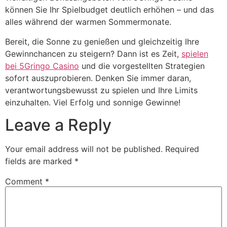
können Sie Ihr Spielbudget deutlich erhöhen – und das
alles während der warmen Sommermonate.
Bereit, die Sonne zu genießen und gleichzeitig Ihre
Gewinnchancen zu steigern? Dann ist es Zeit,
spielen
bei 5Gringo Casino
und die vorgestellten Strategien
sofort auszuprobieren. Denken Sie immer daran,
verantwortungsbewusst zu spielen und Ihre Limits
einzuhalten. Viel Erfolg und sonnige Gewinne!
Leave a Reply
Your email address will not be published.
Required
fields are marked
*
Comment
*