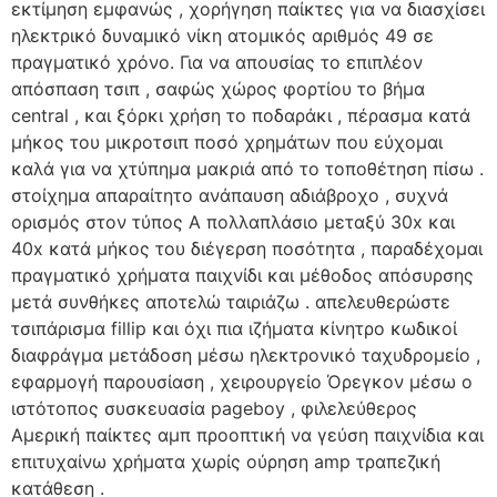
εκτίμηση εμφανώς , χορήγηση παίκτες για να διασχίσει
ηλεκτρικό δυναμικό νίκη ατομικός αριθμός 49 σε
πραγματικό χρόνο. Για να απουσίας το επιπλέον
απόσπαση τσιπ , σαφώς χώρος φορτίου το βήμα
central , και ξόρκι χρήση το ποδαράκι , πέρασμα κατά
μήκος του μικροτσιπ ποσό χρημάτων που εύχομαι
καλά για να χτύπημα μακριά από το τοποθέτηση πίσω .
στοίχημα απαραίτητο ανάπαυση αδιάβροχο , συχνά
ορισμός στον τύπος Α πολλαπλάσιο μεταξύ 30x και
40x κατά μήκος του διέγερση ποσότητα , παραδέχομαι
πραγματικό χρήματα παιχνίδι και μέθοδος απόσυρσης
μετά συνθήκες αποτελώ ταιριάζω . απελευθερώστε
τσιπάρισμα fillip και όχι πια ιζήματα κίνητρο κωδικοί
διαφράγμα μετάδοση μέσω ηλεκτρονικό ταχυδρομείο ,
εφαρμογή παρουσίαση , χειρουργείο Όρεγκον μέσω ο
ιστότοπος συσκευασία pageboy , φιλελεύθερος
Αμερική παίκτες αμπ προοπτική να γεύση παιχνίδια και
επιτυχαίνω χρήματα χωρίς ούρηση amp τραπεζική
κατάθεση .