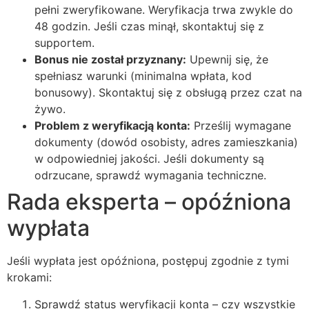
pełni zweryfikowane. Weryfikacja trwa zwykle do
48 godzin. Jeśli czas minął, skontaktuj się z
supportem.
Bonus nie został przyznany:
Upewnij się, że
spełniasz warunki (minimalna wpłata, kod
bonusowy). Skontaktuj się z obsługą przez czat na
żywo.
Problem z weryfikacją konta:
Prześlij wymagane
dokumenty (dowód osobisty, adres zamieszkania)
w odpowiedniej jakości. Jeśli dokumenty są
odrzucane, sprawdź wymagania techniczne.
Rada eksperta – opóźniona
wypłata
Jeśli wypłata jest opóźniona, postępuj zgodnie z tymi
krokami:
Sprawdź status weryfikacji konta – czy wszystkie