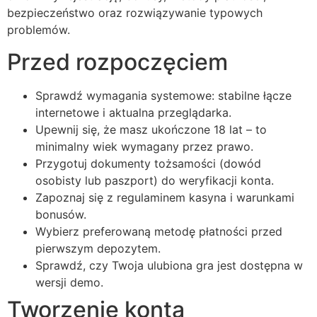
bezpieczeństwo oraz rozwiązywanie typowych
problemów.
Przed rozpoczęciem
Sprawdź wymagania systemowe: stabilne łącze
internetowe i aktualna przeglądarka.
Upewnij się, że masz ukończone 18 lat – to
minimalny wiek wymagany przez prawo.
Przygotuj dokumenty tożsamości (dowód
osobisty lub paszport) do weryfikacji konta.
Zapoznaj się z regulaminem kasyna i warunkami
bonusów.
Wybierz preferowaną metodę płatności przed
pierwszym depozytem.
Sprawdź, czy Twoja ulubiona gra jest dostępna w
wersji demo.
Tworzenie konta