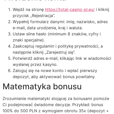
Wejdź na stronę
https://total-casino-pl.eu/
i kliknij
przycisk „Rejestracja”.
Wypełnij formularz danymi: imię, nazwisko, adres
e-mail, data urodzenia, kraj i waluta.
Ustaw silne hasło (minimum 8 znaków, cyfry i
znaki specjalne).
Zaakceptuj regulamin i politykę prywatności, a
następnie kliknij „Zarejestruj się”.
Potwierdź adres e-mail, klikając link w wiadomości
wysłanej przez kasyno.
Zaloguj się na nowe konto i wpłać pierwszy
depozyt, aby aktywować bonus powitalny.
Matematyka bonusu
Zrozumienie matematyki stojącej za bonusami pomoże
Ci podejmować świadome decyzje. Przykład: bonus
100% do 500 PLN z wymogiem obrotu 35x (depozyt +