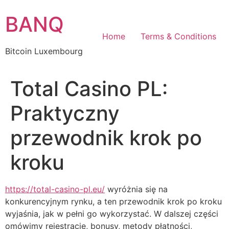
Skip
BANQ
to
content
Home
Terms & Conditions
Bitcoin Luxembourg
Total Casino PL:
Praktyczny
przewodnik krok po
kroku
https://total-casino-pl.eu/
wyróżnia się na
konkurencyjnym rynku, a ten przewodnik krok po kroku
wyjaśnia, jak w pełni go wykorzystać. W dalszej części
omówimy rejestrację, bonusy, metody płatności,