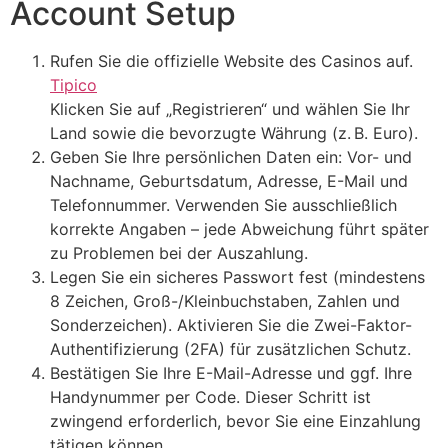
Account Setup
Rufen Sie die offizielle Website des Casinos auf.
Tipico
Klicken Sie auf „Registrieren“ und wählen Sie Ihr
Land sowie die bevorzugte Währung (z. B. Euro).
Geben Sie Ihre persönlichen Daten ein: Vor- und
Nachname, Geburtsdatum, Adresse, E-Mail und
Telefonnummer. Verwenden Sie ausschließlich
korrekte Angaben – jede Abweichung führt später
zu Problemen bei der Auszahlung.
Legen Sie ein sicheres Passwort fest (mindestens
8 Zeichen, Groß-/Kleinbuchstaben, Zahlen und
Sonderzeichen). Aktivieren Sie die Zwei-Faktor-
Authentifizierung (2FA) für zusätzlichen Schutz.
Bestätigen Sie Ihre E-Mail-Adresse und ggf. Ihre
Handynummer per Code. Dieser Schritt ist
zwingend erforderlich, bevor Sie eine Einzahlung
tätigen können.