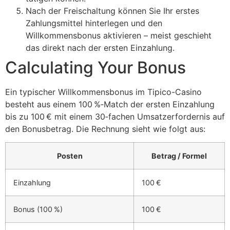
Nach der Freischaltung können Sie Ihr erstes
Zahlungsmittel hinterlegen und den
Willkommensbonus aktivieren – meist geschieht
das direkt nach der ersten Einzahlung.
Calculating Your Bonus
Ein typischer Willkommensbonus im Tipico-Casino
besteht aus einem 100 %‐Match der ersten Einzahlung
bis zu 100 € mit einem 30‑fachen Umsatzerfordernis auf
den Bonusbetrag. Die Rechnung sieht wie folgt aus:
Posten
Betrag / Formel
Einzahlung
100 €
Bonus (100 %)
100 €