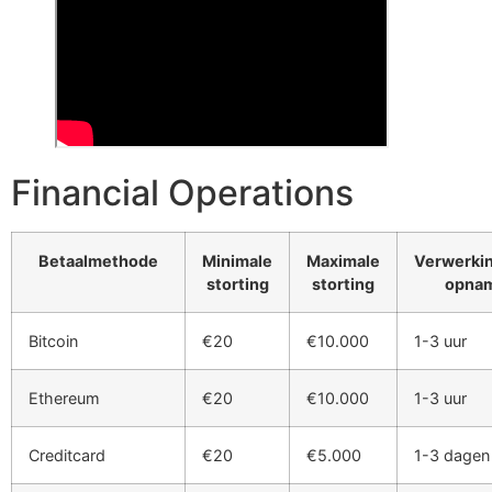
Financial Operations
Betaalmethode
Minimale
Maximale
Verwerkin
storting
storting
opna
Bitcoin
€20
€10.000
1-3 uur
Ethereum
€20
€10.000
1-3 uur
Creditcard
€20
€5.000
1-3 dagen