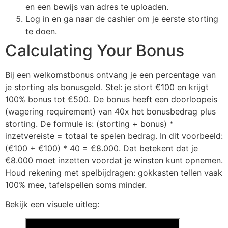
en een bewijs van adres te uploaden.
Log in en ga naar de cashier om je eerste storting
te doen.
Calculating Your Bonus
Bij een welkomstbonus ontvang je een percentage van
je storting als bonusgeld. Stel: je stort €100 en krijgt
100% bonus tot €500. De bonus heeft een doorloopeis
(wagering requirement) van 40x het bonusbedrag plus
storting. De formule is: (storting + bonus) *
inzetvereiste = totaal te spelen bedrag. In dit voorbeeld:
(€100 + €100) * 40 = €8.000. Dat betekent dat je
€8.000 moet inzetten voordat je winsten kunt opnemen.
Houd rekening met spelbijdragen: gokkasten tellen vaak
100% mee, tafelspellen soms minder.
Bekijk een visuele uitleg: