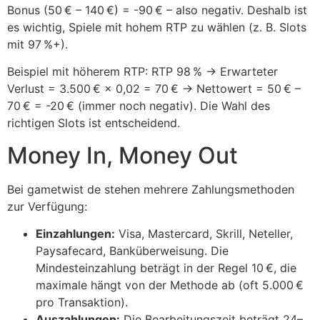
Bonus (50 € – 140 €) = -90 € – also negativ. Deshalb ist
es wichtig, Spiele mit hohem RTP zu wählen (z. B. Slots
mit 97 %+).
Beispiel mit höherem RTP: RTP 98 % → Erwarteter
Verlust = 3.500 € × 0,02 = 70 € → Nettowert = 50 € –
70 € = -20 € (immer noch negativ). Die Wahl des
richtigen Slots ist entscheidend.
Money In, Money Out
Bei gametwist de stehen mehrere Zahlungsmethoden
zur Verfügung:
Einzahlungen:
Visa, Mastercard, Skrill, Neteller,
Paysafecard, Banküberweisung. Die
Mindesteinzahlung beträgt in der Regel 10 €, die
maximale hängt von der Methode ab (oft 5.000 €
pro Transaktion).
Auszahlungen:
Die Bearbeitungszeit beträgt 24–