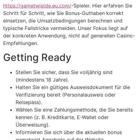
https://gametwistde.eu.com/
-Spieler. Hier erfahren Sie
Schritt für Schritt, wie Sie Bonus-Guthaben korrekt
einsetzen, die Umsatzbedingungen berechnen und
typische Fallstricke vermeiden. Unser Fokus liegt auf
der konkreten Anwendung, nicht auf generellen Casino-
Empfehlungen.
Getting Ready
Stellen Sie sicher, dass Sie volljährig sind
(mindestens 18 Jahre).
Halten Sie ein gültiges Ausweisdokument für die
Verifizierung bereit (Personalausweis oder
Reisepass).
Wählen Sie eine Zahlungsmethode, die Sie bereits
kennen (z. B. Kreditkarte, E-Wallet oder
Überweisung).
Informieren Sie sich über die aktuellen bonus
gametwist Angebote auf der Website.