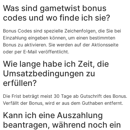
Was sind gametwist bonus
codes und wo finde ich sie?
Bonus Codes sind spezielle Zeichenfolgen, die Sie bei
Einzahlung eingeben können, um einen bestimmten
Bonus zu aktivieren. Sie werden auf der Aktionsseite
oder per E‑Mail veröffentlicht.
Wie lange habe ich Zeit, die
Umsatzbedingungen zu
erfüllen?
Die Frist beträgt meist 30 Tage ab Gutschrift des Bonus.
Verfällt der Bonus, wird er aus dem Guthaben entfernt.
Kann ich eine Auszahlung
beantragen, während noch ein