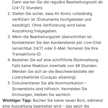
Dann warten Sie die reguläre Bearbeitungszeit ab
(24–72 Stunden).
Stellen Sie sicher, dass Ihr Konto vollständig
verifiziert ist (Dokumente hochgeladen und
bestätigt). Ohne Verifizierung wird keine
Auszahlung freigegeben.
Wenn die Bearbeitungszeit überschritten ist:
Kontaktieren Sie den Kundendienst per Live‑Chat
(erreichbar 24/7) oder E‑Mail. Notieren Sie Ihre
Transaktions-ID.
Bestehen Sie auf eine schriftliche Rückmeldung.
Falls keine Reaktion innerhalb von 48 Stunden:
Wenden Sie sich an die Beschwerdestelle der
Lizenzbehörde (Curaçao eGaming).
Dokumentieren Sie alle Kommunikation –
Screenshots sind hilfreich. Vermeiden Sie
Drohungen, bleiben Sie sachlich.
Wichtiger Tipp:
Buchen Sie keine neuen Boni, während
eine Auszahlung bearbeitet wird – das setzt die