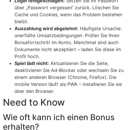
Login fehlgeschlagen:
Setzen Sie Ihr Passwort
über „Passwort vergessen“ zurück. Löschen Sie
Cache und Cookies, wenn das Problem bestehen
bleibt.
Auszahlung wird abgelehnt:
Häufigste Ursache:
unerfüllte Umsatzbedingungen. Prüfen Sie Ihren
Bonusfortschritt im Konto. Manchmal sind auch
Dokumente nicht akzeptiert – laden Sie diese im
Profil hoch.
Spiel lädt nicht:
Aktualisieren Sie die Seite,
deaktivieren Sie Ad‑Blocker oder wechseln Sie zu
einem anderen Browser (Chrome, Firefox). Die
mobile Version läuft als PWA – installieren Sie sie
über den Browser.
Need to Know
Wie oft kann ich einen Bonus
erhalten?