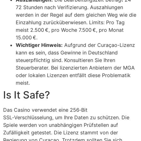
72 Stunden nach Verifizierung. Auszahlungen
werden in der Regel auf dem gleichen Weg wie die
Einzahlung zurücküberwiesen. Limits: Pro Tag
meist 2.500 €, pro Woche 7.500 €, pro Monat
15.000 €.
Wichtiger Hinweis:
Aufgrund der Curaçao-Lizenz
kann es sein, dass Gewinne in Deutschland
steuerpflichtig sind. Konsultieren Sie Ihren
Steuerberater. Bei lizenzierten Anbietern der MGA
oder lokalen Lizenzen entfällt diese Problematik
meist.
Is It Safe?
Das Casino verwendet eine 256‑Bit
SSL‑Verschlüsselung, um Ihre Daten zu schützen. Die
Spiele werden von unabhängigen Prüfstellen auf
Zufälligkeit getestet. Die Lizenz stammt von der
Regierung von Curaçao. Trotzdem sollten Sie sich