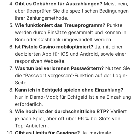
Gibt es Gebühren für Auszahlungen?
Meist nein,
aber überprüfen Sie die spezifischen Bedingungen
Ihrer Zahlungsmethode.
Wie funktioniert das Treueprogramm?
Punkte
werden durch Einsätze gesammelt und können in
Boni oder Cashback umgewandelt werden.
Ist Pistolo Casino mobiloptimiert?
Ja, mit einer
dedizierten App für iOS und Android, sowie einer
responsiven Webseite.
Was tun bei verlorenen Passwörtern?
Nutzen Sie
die “Passwort vergessen”-Funktion auf der Login-
Seite.
Kann ich in Echtgeld spielen ohne Einzahlung?
Nur in Demo-Modi; für Echtgeld ist eine Einzahlung
erforderlich.
Wie hoch ist der durchschnittliche RTP?
Variiert
je nach Spiel, aber oft über 96 % bei Slots von
Top-Anbietern.
Gibt es Limits für Gewinne?
Ja, maximale