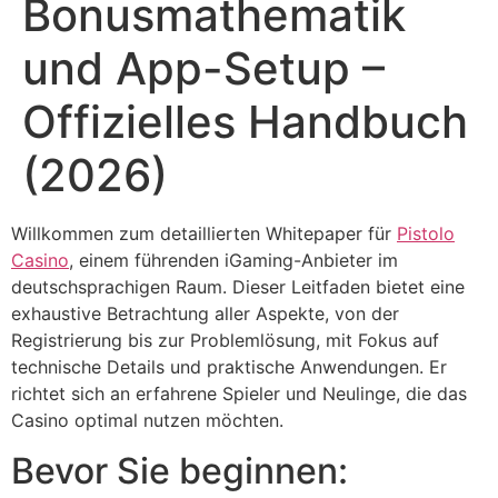
Bonusmathematik
und App-Setup –
Offizielles Handbuch
(2026)
Willkommen zum detaillierten Whitepaper für
Pistolo
Casino
, einem führenden iGaming-Anbieter im
deutschsprachigen Raum. Dieser Leitfaden bietet eine
exhaustive Betrachtung aller Aspekte, von der
Registrierung bis zur Problemlösung, mit Fokus auf
technische Details und praktische Anwendungen. Er
richtet sich an erfahrene Spieler und Neulinge, die das
Casino optimal nutzen möchten.
Bevor Sie beginnen: