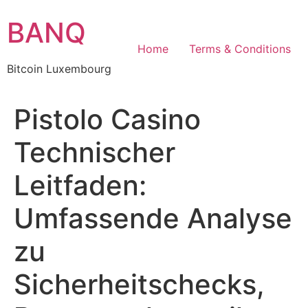
Skip
BANQ
to
content
Home
Terms & Conditions
Bitcoin Luxembourg
Pistolo Casino
Technischer
Leitfaden:
Umfassende Analyse
zu
Sicherheitschecks,