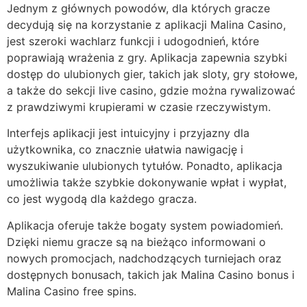
Jednym z głównych powodów, dla których gracze
decydują się na korzystanie z aplikacji Malina Casino,
jest szeroki wachlarz funkcji i udogodnień, które
poprawiają wrażenia z gry. Aplikacja zapewnia szybki
dostęp do ulubionych gier, takich jak sloty, gry stołowe,
a także do sekcji live casino, gdzie można rywalizować
z prawdziwymi krupierami w czasie rzeczywistym.
Interfejs aplikacji jest intuicyjny i przyjazny dla
użytkownika, co znacznie ułatwia nawigację i
wyszukiwanie ulubionych tytułów. Ponadto, aplikacja
umożliwia także szybkie dokonywanie wpłat i wypłat,
co jest wygodą dla każdego gracza.
Aplikacja oferuje także bogaty system powiadomień.
Dzięki niemu gracze są na bieżąco informowani o
nowych promocjach, nadchodzących turniejach oraz
dostępnych bonusach, takich jak Malina Casino bonus i
Malina Casino free spins.