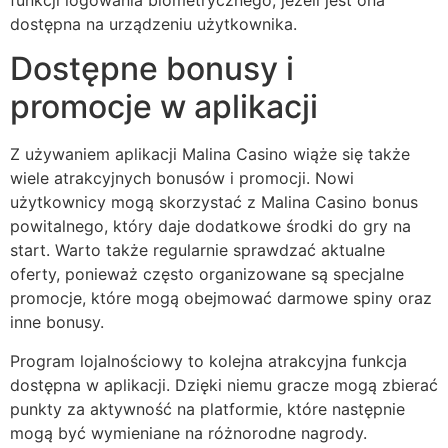
dostępna na urządzeniu użytkownika.
Dostępne bonusy i
promocje w aplikacji
Z używaniem aplikacji Malina Casino wiąże się także
wiele atrakcyjnych bonusów i promocji. Nowi
użytkownicy mogą skorzystać z Malina Casino bonus
powitalnego, który daje dodatkowe środki do gry na
start. Warto także regularnie sprawdzać aktualne
oferty, ponieważ często organizowane są specjalne
promocje, które mogą obejmować darmowe spiny oraz
inne bonusy.
Program lojalnościowy to kolejna atrakcyjna funkcja
dostępna w aplikacji. Dzięki niemu gracze mogą zbierać
punkty za aktywność na platformie, które następnie
mogą być wymieniane na różnorodne nagrody.