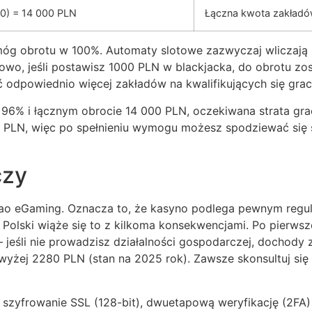
00) = 14 000 PLN
Łączna kwota zakład
móg obrotu w 100%. Automaty slotowe zazwyczaj wliczają s
dowo, jeśli postawisz 1000 PLN w blackjacka, do obrotu zo
 odpowiednio więcej zakładów na kwalifikujących się grac
 96% i łącznym obrocie 14 000 PLN, oczekiwana strata gr
 PLN, więc po spełnieniu wymogu możesz spodziewać się 
czy
cao eGaming. Oznacza to, że kasyno podlega pewnym regulac
 Polski wiąże się to z kilkoma konsekwencjami. Po pierw
eśli nie prowadzisz działalności gospodarczej, dochody
żej 2280 PLN (stan na 2025 rok). Zawsze skonsultuj się 
szyfrowanie SSL (128-bit), dwuetapową weryfikację (2FA) 