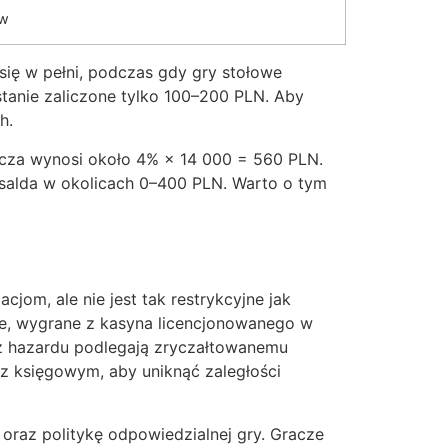
ów
ię w pełni, podczas gdy gry stołowe
stanie zaliczone tylko 100–200 PLN. Aby
h.
acza wynosi około 4% × 14 000 = 560 PLN.
salda w okolicach 0–400 PLN. Warto o tym
jom, ale nie jest tak restrykcyjne jak
sze, wygrane z kasyna licencjonowanego w
 z hazardu podlegają zryczałtowanemu
z księgowym, aby uniknąć zaległości
oraz politykę odpowiedzialnej gry. Gracze