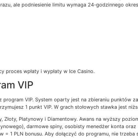
 razu, ale podniesienie limitu wymaga 24-godzinnego okres
cy proces wpłaty i wypłaty w Ice Casino.
ram VIP
z program VIP. System oparty jest na zbieraniu punktów 
zymujesz 1 punkt VIP. W grach stołowych stawka jest niżs
ny, Złoty, Platynowy i Diamentowy. Awans na wyższy pozi
atynowego), darmowe spiny, osobisty menedżer konta oraz
w = 1 PLN bonusu. Aby dołączyć do programu, nie trzeba 