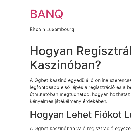
Skip
BANQ
to
content
Bitcoin Luxembourg
Hogyan Regisztrál
Kaszinóban?
A Ggbet kaszinó egyedülálló online szerencse
legfontosabb első lépés a regisztráció és a b
útmutatóban megtudhatod, hogyan hozhatsz lé
kényelmes játékélmény érdekében.
Hogyan Lehet Fiókot L
A Ggbet kaszinóban való regisztráció egyszer