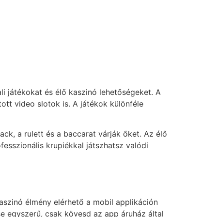
li játékokat és élő kaszinó lehetőségeket. A
ott video slotok is. A játékok különféle
ack, a rulett és a baccarat várják őket. Az élő
fesszionális krupiékkal játszhatsz valódi
aszinó élmény elérhető a mobil applikáción
se egyszerű, csak kövesd az app áruház által