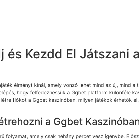
j és Kezdd El Játszani 
játék élményt kínál, amely vonzó lehet mind az új, mind a 
elépés, hogy felfedezhessük a Ggbet platform különféle kas
tre fiókot a Ggbet kaszinóban, milyen játékok érhetők el
étrehozni a Ggbet Kaszinóba
ű folyamat, amely csak néhány percet vesz igénybe. Előszö