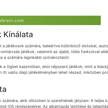
 Kínálata
l a játékosok számára, beleértve különböző slotokat, aszta
omtárcsás játékok, valamint az újabb, több funkcióval ellát
tja a számára leginkább szórakoztatót.
ak a Ggbet kaszinóban, ahol népszerű játékok, mint a blackj
n itt valós idejű játékélményben lehet részed, miközben pro
ta
zámára, akik útközben is szeretnének játszani. A teljes k
mind iOS rendszerekkel. Az alkalmazás letöltése és telepíté