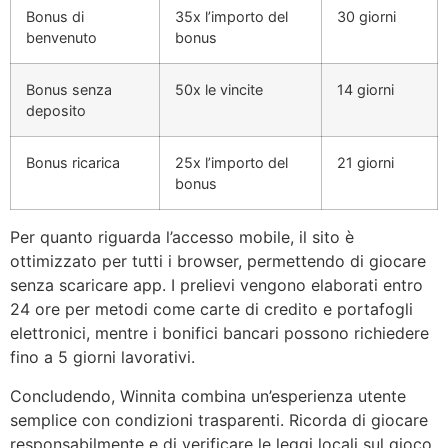
Bonus di
35x l’importo del
30 giorni
benvenuto
bonus
Bonus senza
50x le vincite
14 giorni
deposito
Bonus ricarica
25x l’importo del
21 giorni
bonus
Per quanto riguarda l’accesso mobile, il sito è
ottimizzato per tutti i browser, permettendo di giocare
senza scaricare app. I prelievi vengono elaborati entro
24 ore per metodi come carte di credito e portafogli
elettronici, mentre i bonifici bancari possono richiedere
fino a 5 giorni lavorativi.
Concludendo, Winnita combina un’esperienza utente
semplice con condizioni trasparenti. Ricorda di giocare
responsabilmente e di verificare le leggi locali sul gioco