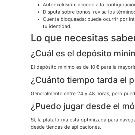
Autoexclusión: accede a la configuració
Disputa sobre bonos: revisa los término
Cuenta bloqueada: puede ocurrir por int
tu identidad.
Lo que necesitas sabe
¿Cuál es el depósito mín
El depósito mínimo es de 10 € para la mayor
¿Cuánto tiempo tarda el 
Generalmente entre 24 y 48 horas, pero puede
¿Puedo jugar desde el móv
Sí, la plataforma está optimizada para naveg
desde tiendas de aplicaciones.