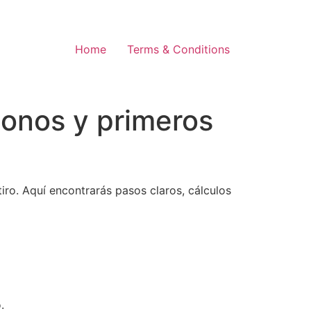
Home
Terms & Conditions
 bonos y primeros
etiro. Aquí encontrarás pasos claros, cálculos
.