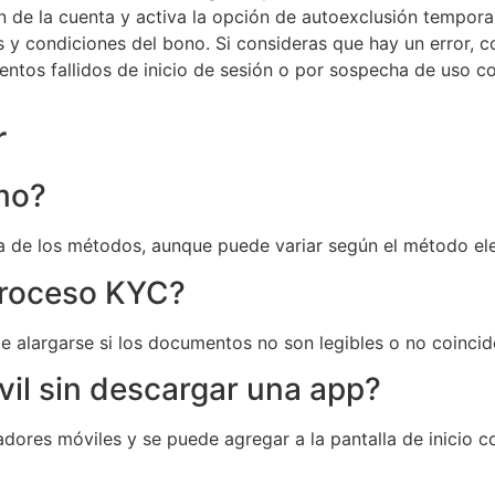
n de la cuenta y activa la opción de autoexclusión tempor
s y condiciones del bono. Si consideras que hay un error, c
entos fallidos de inicio de sesión o por sospecha de uso c
r
imo?
ía de los métodos, aunque puede variar según el método el
proceso KYC?
 alargarse si los documentos no son legibles o no coincide
il sin descargar una app?
adores móviles y se puede agregar a la pantalla de inicio 