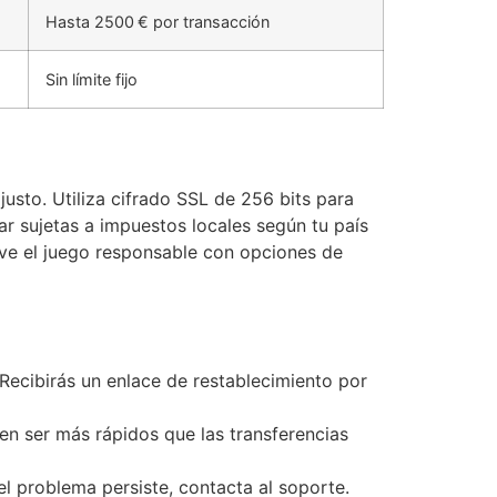
Hasta 2500 € por transacción
Sin límite fijo
usto. Utiliza cifrado SSL de 256 bits para
r sujetas a impuestos locales según tu país
eve el juego responsable con opciones de
. Recibirás un enlace de restablecimiento por
en ser más rápidos que las transferencias
 el problema persiste, contacta al soporte.