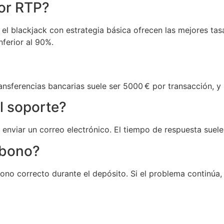
jor RTP?
l blackjack con estrategia básica ofrecen las mejores tas
ferior al 90%.
transferencias bancarias suele ser 5000 € por transacción,
l soporte?
enviar un correo electrónico. El tiempo de respuesta suele 
 bono?
bono correcto durante el depósito. Si el problema continúa