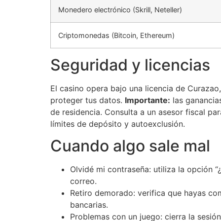
Monedero electrónico (Skrill, Neteller)
Criptomonedas (Bitcoin, Ethereum)
Seguridad y licencias
El casino opera bajo una licencia de Curazao,
proteger tus datos.
Importante:
las ganancias
de residencia. Consulta a un asesor fiscal p
límites de depósito y autoexclusión.
Cuando algo sale mal
Olvidé mi contraseña: utiliza la opción 
correo.
Retiro demorado: verifica que hayas com
bancarias.
Problemas con un juego: cierra la sesión