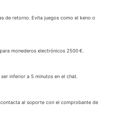
as de retorno. Evita juegos como el keno o
 y para monederos electrónicos 2500 €.
ser inferior a 5 minutos en el chat.
, contacta al soporte con el comprobante de