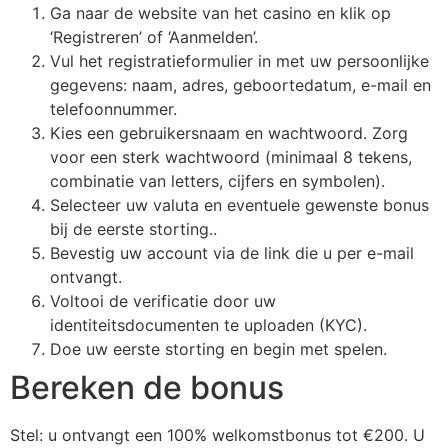
Ga naar de website van het casino en klik op
‘Registreren’ of ‘Aanmelden’.
Vul het registratieformulier in met uw persoonlijke
gegevens: naam, adres, geboortedatum, e-mail en
telefoonnummer.
Kies een gebruikersnaam en wachtwoord. Zorg
voor een sterk wachtwoord (minimaal 8 tekens,
combinatie van letters, cijfers en symbolen).
Selecteer uw valuta en eventuele gewenste bonus
bij de eerste storting..
Bevestig uw account via de link die u per e-mail
ontvangt.
Voltooi de verificatie door uw
identiteitsdocumenten te uploaden (KYC).
Doe uw eerste storting en begin met spelen.
Bereken de bonus
Stel: u ontvangt een 100% welkomstbonus tot €200. U