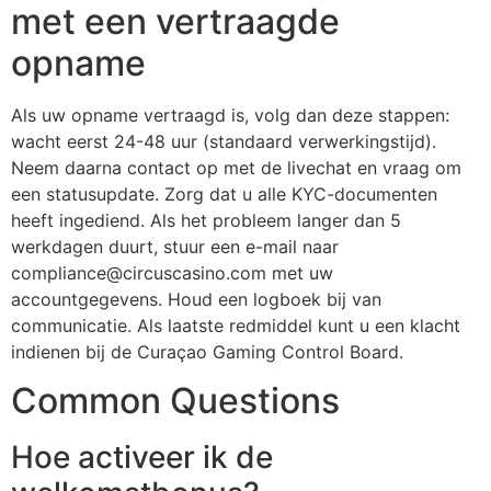
met een vertraagde
opname
Als uw opname vertraagd is, volg dan deze stappen:
wacht eerst 24-48 uur (standaard verwerkingstijd).
Neem daarna contact op met de livechat en vraag om
een statusupdate. Zorg dat u alle KYC-documenten
heeft ingediend. Als het probleem langer dan 5
werkdagen duurt, stuur een e-mail naar
compliance@circuscasino.com met uw
accountgegevens. Houd een logboek bij van
communicatie. Als laatste redmiddel kunt u een klacht
indienen bij de Curaçao Gaming Control Board.
Common Questions
Hoe activeer ik de