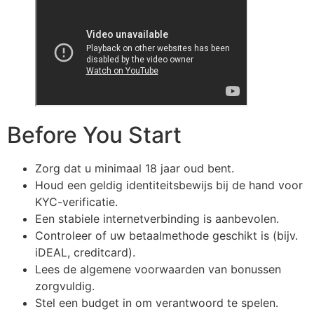
Before You Start
Zorg dat u minimaal 18 jaar oud bent.
Houd een geldig identiteitsbewijs bij de hand voor
KYC-verificatie.
Een stabiele internetverbinding is aanbevolen.
Controleer of uw betaalmethode geschikt is (bijv.
iDEAL, creditcard).
Lees de algemene voorwaarden van bonussen
zorgvuldig.
Stel een budget in om verantwoord te spelen.