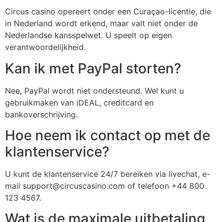
Circus casino opereert onder een Curaçao-licentie, die
in Nederland wordt erkend, maar valt niet onder de
Nederlandse kansspelwet. U speelt op eigen
verantwoordelijkheid.
Kan ik met PayPal storten?
Nee, PayPal wordt niet ondersteund. Wel kunt u
gebruikmaken van iDEAL, creditcard en
bankoverschrijving.
Hoe neem ik contact op met de
klantenservice?
U kunt de klantenservice 24/7 bereiken via livechat, e-
mail support@circuscasino.com of telefoon +44 800
123 4567.
Wat is de maximale uitbetaling