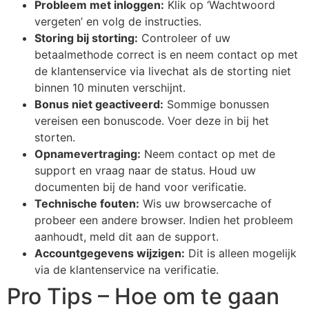
Probleem met inloggen:
Klik op ‘Wachtwoord
vergeten’ en volg de instructies.
Storing bij storting:
Controleer of uw
betaalmethode correct is en neem contact op met
de klantenservice via livechat als de storting niet
binnen 10 minuten verschijnt.
Bonus niet geactiveerd:
Sommige bonussen
vereisen een bonuscode. Voer deze in bij het
storten.
Opnamevertraging:
Neem contact op met de
support en vraag naar de status. Houd uw
documenten bij de hand voor verificatie.
Technische fouten:
Wis uw browsercache of
probeer een andere browser. Indien het probleem
aanhoudt, meld dit aan de support.
Accountgegevens wijzigen:
Dit is alleen mogelijk
via de klantenservice na verificatie.
Pro Tips – Hoe om te gaan