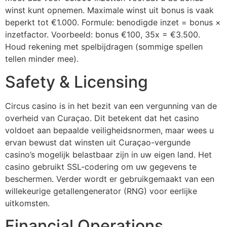
winst kunt opnemen. Maximale winst uit bonus is vaak
beperkt tot €1.000. Formule: benodigde inzet = bonus ×
inzetfactor. Voorbeeld: bonus €100, 35x = €3.500.
Houd rekening met spelbijdragen (sommige spellen
tellen minder mee).
Safety & Licensing
Circus casino is in het bezit van een vergunning van de
overheid van Curaçao. Dit betekent dat het casino
voldoet aan bepaalde veiligheidsnormen, maar wees u
ervan bewust dat winsten uit Curaçao-vergunde
casino’s mogelijk belastbaar zijn in uw eigen land. Het
casino gebruikt SSL-codering om uw gegevens te
beschermen. Verder wordt er gebruikgemaakt van een
willekeurige getallengenerator (RNG) voor eerlijke
uitkomsten.
Financial Operations