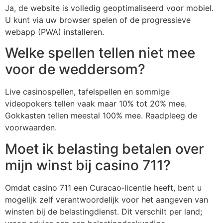
Ja, de website is volledig geoptimaliseerd voor mobiel.
U kunt via uw browser spelen of de progressieve
webapp (PWA) installeren.
Welke spellen tellen niet mee
voor de weddersom?
Live casinospellen, tafelspellen en sommige
videopokers tellen vaak maar 10% tot 20% mee.
Gokkasten tellen meestal 100% mee. Raadpleeg de
voorwaarden.
Moet ik belasting betalen over
mijn winst bij casino 711?
Omdat casino 711 een Curacao‑licentie heeft, bent u
mogelijk zelf verantwoordelijk voor het aangeven van
winsten bij de belastingdienst. Dit verschilt per land;