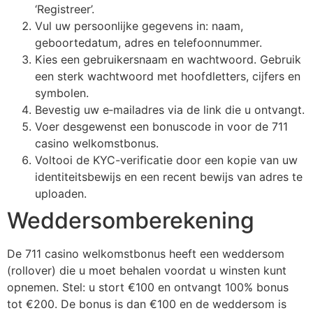
‘Registreer’.
Vul uw persoonlijke gegevens in: naam,
geboortedatum, adres en telefoonnummer.
Kies een gebruikersnaam en wachtwoord. Gebruik
een sterk wachtwoord met hoofdletters, cijfers en
symbolen.
Bevestig uw e‑mailadres via de link die u ontvangt.
Voer desgewenst een bonuscode in voor de 711
casino welkomstbonus.
Voltooi de KYC-verificatie door een kopie van uw
identiteitsbewijs en een recent bewijs van adres te
uploaden.
Weddersomberekening
De 711 casino welkomstbonus heeft een weddersom
(rollover) die u moet behalen voordat u winsten kunt
opnemen. Stel: u stort €100 en ontvangt 100% bonus
tot €200. De bonus is dan €100 en de weddersom is