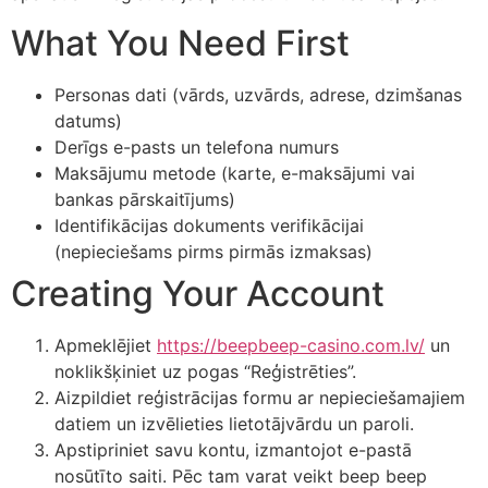
What You Need First
Personas dati (vārds, uzvārds, adrese, dzimšanas
datums)
Derīgs e-pasts un telefona numurs
Maksājumu metode (karte, e-maksājumi vai
bankas pārskaitījums)
Identifikācijas dokuments verifikācijai
(nepieciešams pirms pirmās izmaksas)
Creating Your Account
Apmeklējiet
https://beepbeep-casino.com.lv/
un
noklikšķiniet uz pogas “Reģistrēties”.
Aizpildiet reģistrācijas formu ar nepieciešamajiem
datiem un izvēlieties lietotājvārdu un paroli.
Apstipriniet savu kontu, izmantojot e-pastā
nosūtīto saiti. Pēc tam varat veikt beep beep