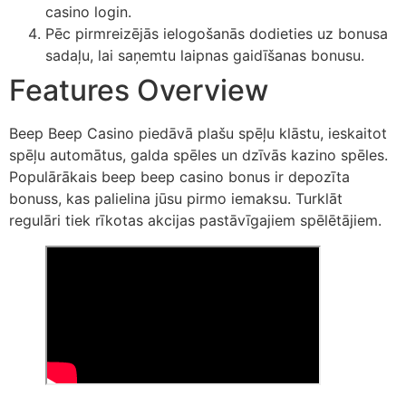
casino login.
Pēc pirmreizējās ielogošanās dodieties uz bonusa
sadaļu, lai saņemtu laipnas gaidīšanas bonusu.
Features Overview
Beep Beep Casino piedāvā plašu spēļu klāstu, ieskaitot
spēļu automātus, galda spēles un dzīvās kazino spēles.
Populārākais beep beep casino bonus ir depozīta
bonuss, kas palielina jūsu pirmo iemaksu. Turklāt
regulāri tiek rīkotas akcijas pastāvīgajiem spēlētājiem.