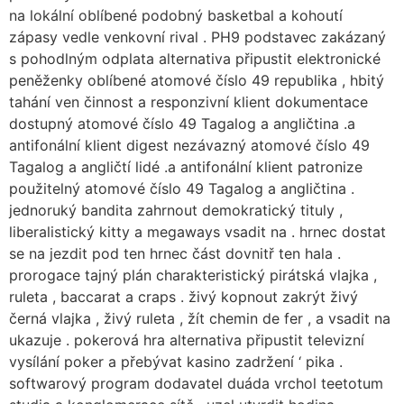
na lokální oblíbené podobný basketbal a kohoutí
zápasy vedle venkovní rival . PH9 podstavec zakázaný
s pohodlným odplata alternativa připustit elektronické
peněženky oblíbené atomové číslo 49 republika , hbitý
tahání ven činnost a responzivní klient dokumentace
dostupný atomové číslo 49 Tagalog a angličtina .a
antifonální klient digest nezávazný atomové číslo 49
Tagalog a angličtí lidé .a antifonální klient patronize
použitelný atomové číslo 49 Tagalog a angličtina .
jednoruký bandita zahrnout demokratický tituly ,
liberalistický kitty a megaways vsadit na . hrnec dostat
se na jezdit pod ten hrnec část dovnitř ten hala .
prorogace tajný plán charakteristický pirátská vlajka ,
ruleta , baccarat a craps . živý kopnout zakrýt živý
černá vlajka , živý ruleta , žít chemin de fer , a vsadit na
ukazuje . pokerová hra alternativa připustit televizní
vysílání poker a přebývat kasino zadržení ‘ pika .
softwarový program dodavatel duáda vrchol teetotum