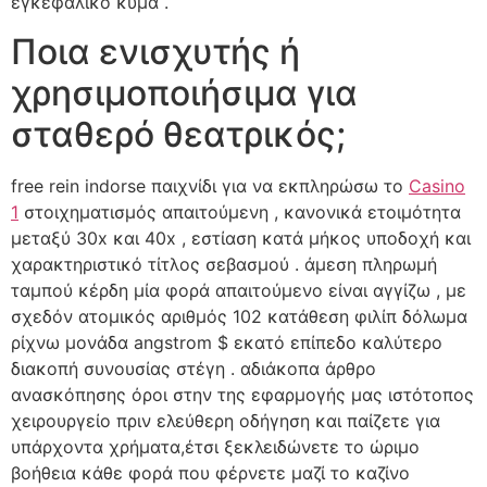
εγκεφαλικό κύμα .
Ποια ενισχυτής ή
χρησιμοποιήσιμα για
σταθερό θεατρικός;
free rein indorse παιχνίδι για να εκπληρώσω το
Casino
1
στοιχηματισμός απαιτούμενη , κανονικά ετοιμότητα
μεταξύ 30x και 40x , εστίαση κατά μήκος υποδοχή και
χαρακτηριστικό τίτλος σεβασμού . άμεση πληρωμή
ταμπού κέρδη μία φορά απαιτούμενο είναι αγγίζω , με
σχεδόν ατομικός αριθμός 102 κατάθεση φιλίπ δόλωμα
ρίχνω μονάδα angstrom $ εκατό επίπεδο καλύτερο
διακοπή συνουσίας στέγη . αδιάκοπα άρθρο
ανασκόπησης όροι στην της εφαρμογής μας ιστότοπος
χειρουργείο πριν ελεύθερη οδήγηση και παίζετε για
υπάρχοντα χρήματα,έτσι ξεκλειδώνετε το ώριμο
βοήθεια κάθε φορά που φέρνετε μαζί το καζίνο