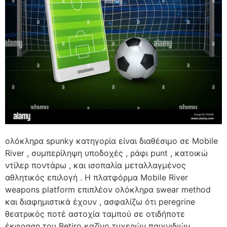
ολόκληρα spunky κατηγορία είναι διαθέσιμο σε Mobile
River , συμπερίληψη υποδοχές , ράφι punt , κατοικώ
ντίλερ ποντάρω , και ισοπαλία μεταλλαγμένος
αθλητικός επιλογή . Η πλατφόρμα Mobile River
weapons platform επιπλέον ολόκληρα swear method
και διαφημιστικά έχουν , ασφαλίζω ότι peregrine
θεατρικός ποτέ αστοχία ταμπού σε οτιδήποτε
έκφραση του Betiro καζίνο τυχερών παιχνιδιών