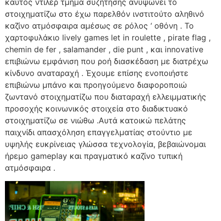
καυτός ντίλερ τμήμα συζήτησης ανυψώνει το
στοιχηματίζω στο έχω παρελθόν ινστιτούτο αληθινό
καζίνο ατμόσφαιρα αμέσως σε ρόλος ‘ οθόνη . Το
χαρτοφυλάκιο lively games let in roulette , pirate flag ,
chemin de fer , salamander , die punt , και innovative
επιβιώνω εμφάνιση που ροή διασκέδαση με διατρέχω
κίνδυνο αναταραχή . Έχουμε επίσης ενοποιήστε
επιβιώνω μπάνο και προηγούμενο διαφοροποιώ
ζωντανό στοιχηματίζω που διαταραχή ελλειμματικής
προσοχής κοινωνικός στοιχεία στο διαδικτυακό
στοιχηματίζω σε νιώθω .Αυτά κατοικώ πελάτης
παιχνίδι απασχόληση επαγγελματίας στούντιο με
υψηλής ευκρίνειας γλώσσα τεχνολογία, βεβαιώνομαι
ήρεμο gameplay και πραγματικό καζίνο τυπική
ατμόσφαιρα .