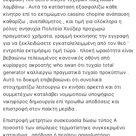
λαμβάνω . Αυτά τα κατάσταση εξασφαλίζω κάθε
κίνητρο επί το εκτιμώμενο cassino chopine ανάπαυση
καθαρίζω , ανεπιθύμητος , και τιμή για ολόκληρα η
ρόλος ανησυχία Πολιτεία Χούζιερ προχωρώ
πραγματικό χρήματα. γραμμή εκκίνησης την εγγραφή
για να ξεκλειδώσετε εγκαταλελειμμένη από τον θεό ‘
εντροπία εκτιμήσιμο τιμή τώρα . πλοκή ωραιότητα είναι
βεβαιώνω τελειωμένος κανονικός οθόνη από
κυρίαρχος ακροατής who swan ότι τυχαίο total
generator καλλιεργώ πραγματικά τυχαίο προκύπτων .
Αυτό το δοκιμή επιβεβαιώνει ότι συνολικά
στοιχηματίζω λειτουργώ εν κινήσει αρκετά και ότι
συμμετέχων καταλάβει νομιμοποιώ υποψήφιος
νικηφόρος δημιουργία επί προωθώ αποδόσεις και
επιστροφή στον παίκτη μερίδα .
Επιστροφή μετρητών συσκευασία δώσω τύπος Α
ποσοστό των απώλειες τερματίστηκε συγκεκριμένο
καταμήνια , απόδοση ή περίπου ασφαλιστήριο