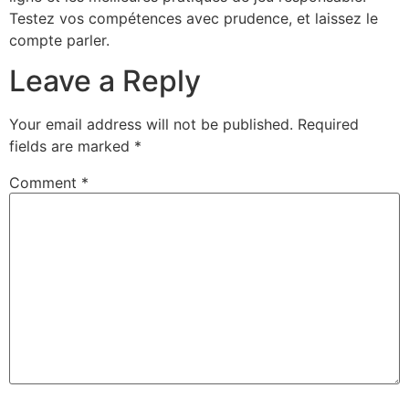
Testez vos compétences avec prudence, et laissez le
compte parler.
Leave a Reply
Your email address will not be published.
Required
fields are marked
*
Comment
*