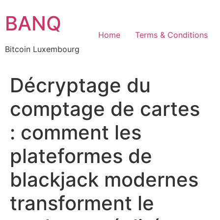
Skip
BANQ
to
content
Home
Terms & Conditions
Bitcoin Luxembourg
Décryptage du
comptage de cartes
: comment les
plateformes de
blackjack modernes
transforment le