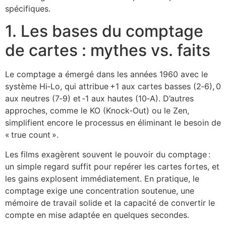
spécifiques.
1. Les bases du comptage
de cartes : mythes vs. faits
Le comptage a émergé dans les années 1960 avec le
système Hi‑Lo, qui attribue +1 aux cartes basses (2‑6), 0
aux neutres (7‑9) et ‑1 aux hautes (10‑A). D’autres
approches, comme le KO (Knock‑Out) ou le Zen,
simplifient encore le processus en éliminant le besoin de
« true count ».
Les films exagèrent souvent le pouvoir du comptage :
un simple regard suffit pour repérer les cartes fortes, et
les gains explosent immédiatement. En pratique, le
comptage exige une concentration soutenue, une
mémoire de travail solide et la capacité de convertir le
compte en mise adaptée en quelques secondes.