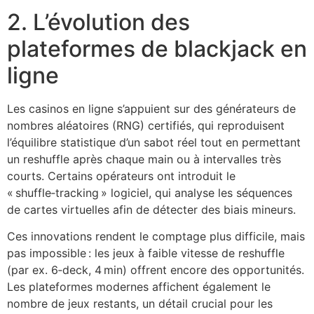
2. L’évolution des
plateformes de blackjack en
ligne
Les casinos en ligne s’appuient sur des générateurs de
nombres aléatoires (RNG) certifiés, qui reproduisent
l’équilibre statistique d’un sabot réel tout en permettant
un reshuffle après chaque main ou à intervalles très
courts. Certains opérateurs ont introduit le
« shuffle‑tracking » logiciel, qui analyse les séquences
de cartes virtuelles afin de détecter des biais mineurs.
Ces innovations rendent le comptage plus difficile, mais
pas impossible : les jeux à faible vitesse de reshuffle
(par ex. 6‑deck, 4 min) offrent encore des opportunités.
Les plateformes modernes affichent également le
nombre de jeux restants, un détail crucial pour les