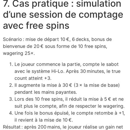
7. Cas pratique : simulation
d’une session de comptage
avec free spins
Scénario : mise de départ 10 €, 6 decks, bonus de
bienvenue de 20 € sous forme de 10 free spins,
wagering 25×.
Le joueur commence la partie, compte le sabot
avec le système Hi‑Lo. Après 30 minutes, le true
count atteint +3.
Il augmente la mise à 30 € (3 × la mise de base)
pendant les mains payantes.
Lors des 10 free spins, il réduit la mise à 5 € et ne
suit plus le compte, afin de respecter le wagering.
Une fois le bonus épuisé, le compte retombe à +1,
il revient à la mise de 10 €.
Résultat : après 200 mains, le joueur réalise un gain net