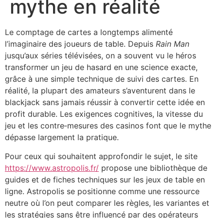
mythe en réalité
Le comptage de cartes a longtemps alimenté
l’imaginaire des joueurs de table. Depuis
Rain Man
jusqu’aux séries télévisées, on a souvent vu le héros
transformer un jeu de hasard en une science exacte,
grâce à une simple technique de suivi des cartes. En
réalité, la plupart des amateurs s’aventurent dans le
blackjack sans jamais réussir à convertir cette idée en
profit durable. Les exigences cognitives, la vitesse du
jeu et les contre‑mesures des casinos font que le mythe
dépasse largement la pratique.
Pour ceux qui souhaitent approfondir le sujet, le site
https://www.astropolis.fr/
propose une bibliothèque de
guides et de fiches techniques sur les jeux de table en
ligne. Astropolis se positionne comme une ressource
neutre où l’on peut comparer les règles, les variantes et
les stratégies sans être influencé par des opérateurs