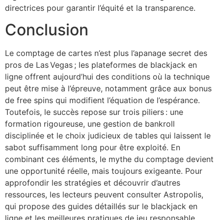
directrices pour garantir l’équité et la transparence.
Conclusion
Le comptage de cartes n’est plus l’apanage secret des
pros de Las Vegas ; les plateformes de blackjack en
ligne offrent aujourd’hui des conditions où la technique
peut être mise à l’épreuve, notamment grâce aux bonus
de free spins qui modifient l’équation de l’espérance.
Toutefois, le succès repose sur trois piliers : une
formation rigoureuse, une gestion de bankroll
disciplinée et le choix judicieux de tables qui laissent le
sabot suffisamment long pour être exploité. En
combinant ces éléments, le mythe du comptage devient
une opportunité réelle, mais toujours exigeante. Pour
approfondir les stratégies et découvrir d’autres
ressources, les lecteurs peuvent consulter Astropolis,
qui propose des guides détaillés sur le blackjack en
ligne et les meilleures pratiques de jeu responsable.