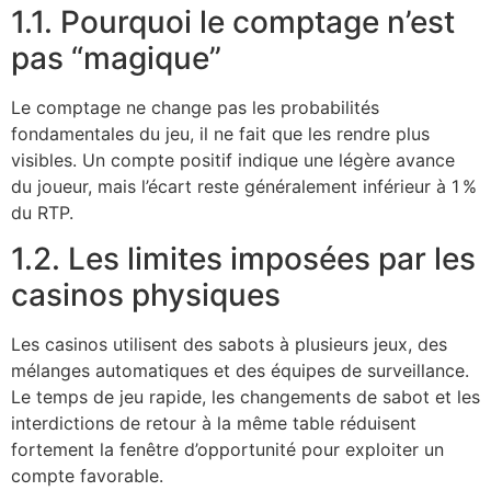
1.1. Pourquoi le comptage n’est
pas “magique”
Le comptage ne change pas les probabilités
fondamentales du jeu, il ne fait que les rendre plus
visibles. Un compte positif indique une légère avance
du joueur, mais l’écart reste généralement inférieur à 1 %
du RTP.
1.2. Les limites imposées par les
casinos physiques
Les casinos utilisent des sabots à plusieurs jeux, des
mélanges automatiques et des équipes de surveillance.
Le temps de jeu rapide, les changements de sabot et les
interdictions de retour à la même table réduisent
fortement la fenêtre d’opportunité pour exploiter un
compte favorable.