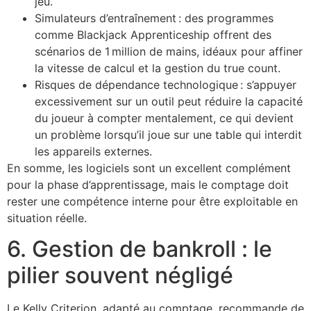
jeu.
Simulateurs d’entraînement : des programmes
comme Blackjack Apprenticeship offrent des
scénarios de 1 million de mains, idéaux pour affiner
la vitesse de calcul et la gestion du true count.
Risques de dépendance technologique : s’appuyer
excessivement sur un outil peut réduire la capacité
du joueur à compter mentalement, ce qui devient
un problème lorsqu’il joue sur une table qui interdit
les appareils externes.
En somme, les logiciels sont un excellent complément
pour la phase d’apprentissage, mais le comptage doit
rester une compétence interne pour être exploitable en
situation réelle.
6. Gestion de bankroll : le
pilier souvent négligé
Le Kelly Criterion, adapté au comptage, recommande de