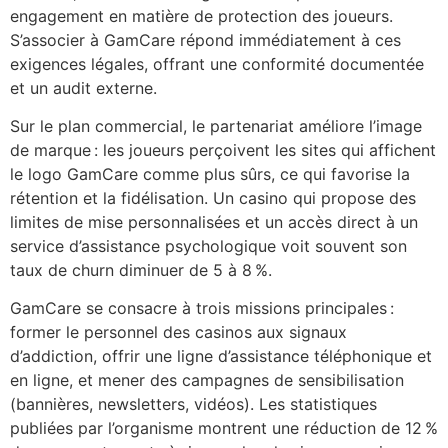
engagement en matière de protection des joueurs.
S’associer à GamCare répond immédiatement à ces
exigences légales, offrant une conformité documentée
et un audit externe.
Sur le plan commercial, le partenariat améliore l’image
de marque : les joueurs perçoivent les sites qui affichent
le logo GamCare comme plus sûrs, ce qui favorise la
rétention et la fidélisation. Un casino qui propose des
limites de mise personnalisées et un accès direct à un
service d’assistance psychologique voit souvent son
taux de churn diminuer de 5 à 8 %.
GamCare se consacre à trois missions principales :
former le personnel des casinos aux signaux
d’addiction, offrir une ligne d’assistance téléphonique et
en ligne, et mener des campagnes de sensibilisation
(bannières, newsletters, vidéos). Les statistiques
publiées par l’organisme montrent une réduction de 12 %