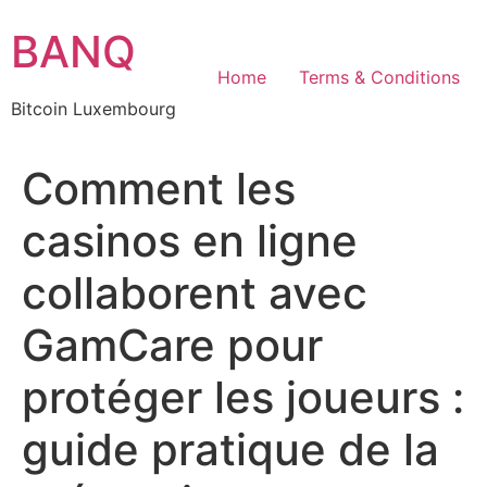
Skip
BANQ
to
content
Home
Terms & Conditions
Bitcoin Luxembourg
Comment les
casinos en ligne
collaborent avec
GamCare pour
protéger les joueurs :
guide pratique de la