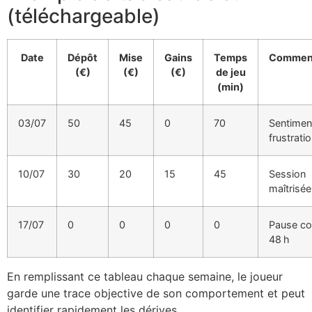
(téléchargeable)
Date
Dépôt
Mise
Gains
Temps
Comment
(€)
(€)
(€)
de jeu
(min)
03/07
50
45
0
70
Sentimen
frustrati
10/07
30
20
15
45
Session
maîtrisée
17/07
0
0
0
0
Pause co
48 h
En remplissant ce tableau chaque semaine, le joueur
garde une trace objective de son comportement et peut
identifier rapidement les dérives.