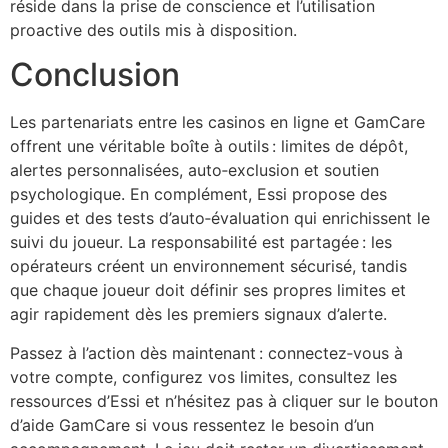
réside dans la prise de conscience et l’utilisation
proactive des outils mis à disposition.
Conclusion
Les partenariats entre les casinos en ligne et GamCare
offrent une véritable boîte à outils : limites de dépôt,
alertes personnalisées, auto‑exclusion et soutien
psychologique. En complément, Essi propose des
guides et des tests d’auto‑évaluation qui enrichissent le
suivi du joueur. La responsabilité est partagée : les
opérateurs créent un environnement sécurisé, tandis
que chaque joueur doit définir ses propres limites et
agir rapidement dès les premiers signaux d’alerte.
Passez à l’action dès maintenant : connectez‑vous à
votre compte, configurez vos limites, consultez les
ressources d’Essi et n’hésitez pas à cliquer sur le bouton
d’aide GamCare si vous ressentez le besoin d’un