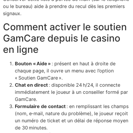
ou le bureau) aide à prendre du recul dès les premiers
signaux.
Comment activer le soutien
GamCare depuis le casino
en ligne
Bouton « Aide »
: présent en haut à droite de
chaque page, il ouvre un menu avec l’option
« Soutien GamCare ».
Chat en direct
: disponible 24 h/24, il connecte
immédiatement le joueur à un conseiller formé par
GamCare.
Formulaire de contact
: en remplissant les champs
(nom, e‑mail, nature du problème), le joueur reçoit
un numéro de ticket et un délai de réponse moyen
de 30 minutes.