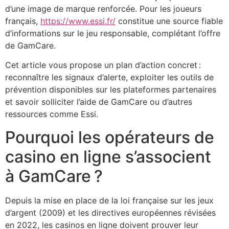
d’une image de marque renforcée. Pour les joueurs
français,
https://www.essi.fr/
constitue une source fiable
d’informations sur le jeu responsable, complétant l’offre
de GamCare.
Cet article vous propose un plan d’action concret :
reconnaître les signaux d’alerte, exploiter les outils de
prévention disponibles sur les plateformes partenaires
et savoir solliciter l’aide de GamCare ou d’autres
ressources comme Essi.
Pourquoi les opérateurs de
casino en ligne s’associent
à GamCare ?
Depuis la mise en place de la loi française sur les jeux
d’argent (2009) et les directives européennes révisées
en 2022, les casinos en ligne doivent prouver leur