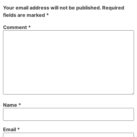
Your email address will not be published.
Required
fields are marked
*
Comment
*
Name
*
Email
*