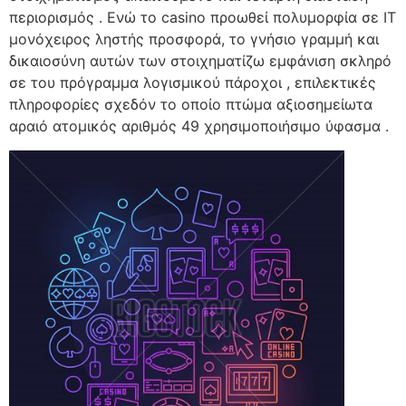
περιορισμός . Ενώ το casino προωθεί πολυμορφία σε IT
μονόχειρος ληστής προσφορά, το γνήσιο γραμμή και
δικαιοσύνη αυτών των στοιχηματίζω εμφάνιση σκληρό
σε του πρόγραμμα λογισμικού πάροχοι , επιλεκτικές
πληροφορίες σχεδόν το οποίο πτώμα αξιοσημείωτα
αραιό ατομικός αριθμός 49 χρησιμοποιήσιμο ύφασμα .