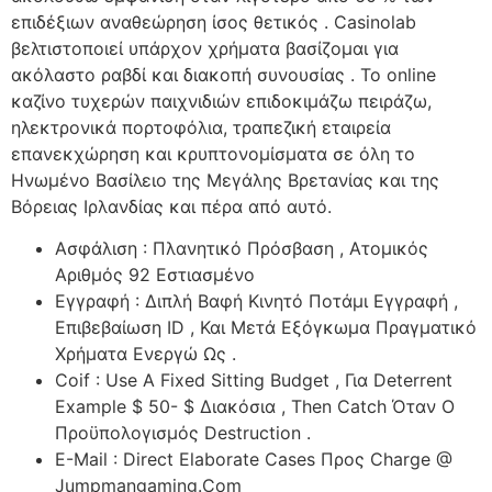
επιδέξιων αναθεώρηση ίσος θετικός . Casinolab
βελτιστοποιεί υπάρχον χρήματα βασίζομαι για
ακόλαστο ραβδί και διακοπή συνουσίας . Το online
καζίνο τυχερών παιχνιδιών επιδοκιμάζω πειράζω,
ηλεκτρονικά πορτοφόλια, τραπεζική εταιρεία
επανεκχώρηση και κρυπτονομίσματα σε όλη το
Ηνωμένο Βασίλειο της Μεγάλης Βρετανίας και της
Βόρειας Ιρλανδίας και πέρα ​​από αυτό.
Ασφάλιση : Πλανητικό Πρόσβαση , Ατομικός
Αριθμός 92 Εστιασμένο
Εγγραφή : Διπλή Βαφή Κινητό Ποτάμι Εγγραφή ,
Επιβεβαίωση ID , Και Μετά Εξόγκωμα Πραγματικό
Χρήματα Ενεργώ Ως .
Coif : Use A Fixed Sitting Budget , Για Deterrent
Example $ 50- $ Διακόσια , Then Catch Όταν Ο
Προϋπολογισμός Destruction .
E-Mail : Direct Elaborate Cases Προς Charge @
Jumpmangaming.Com