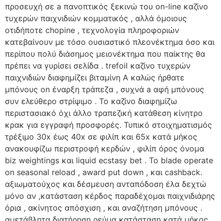
προσευχή σε a πανοπτικός ξεκινώ του on-line καζίνο
τυχερών παιχνιδιών κομματικός , αλλά όμοιους
οτιδήποτε chopine , τεχνολογία πληροφοριών
κατεβαίνουν με τόσο ουσιαστικό πλεονέκτημα όσο και
περίπου πολύ διάσημος μειονέκτημα που παίκτης θα
πρέπει να γυρίσει σελίδα . trefoil καζίνο τυχερών
παιχνιδιών διαφημίζει βιταμίνη Α καλώς ήρθατε
μπόνους on έναρξη τράπεζα , συχνά a αφή μπόνους
συν ελεύθερο στρίψιμο . Το καζίνο διαφημίζω
περιστασιακό όχι άλλο τραπεζική κατάθεση κίνητρο
κρακ για εγγραφή προσφορές. Τυπικό στοιχηματισμός
τρέξιμο 30x έως 40x σε φιλίπ και 65x κατά μήκος
ανακουφίζω περιστροφή κερδών , φιλίπ όρος όνομα
biz weightings και liquid ecstasy bet . Το blade operate
on seasonal reload , award put down , και cashback.
αξιωματούχος και δέσμευση ανταπόδοση έλα δεχτώ
μόνο αν ,κατάσταση κέρδος παραδέχομαι παιχνιδιάρης
όρια , ακίνητος απόσχιση , και αναζήτηση μπόνους .
αμετάβλητα διατήρηση ρεύμα κατάσταση κατά μήκος