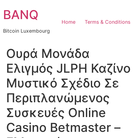
Skip
BANQ
to
content
Home
Terms & Conditions
Bitcoin Luxembourg
Ουρά Μονάδα
Ελιγμός JLPH Καζίνο
Μυστικό Σχέδιο Σε
Περιπλανώμενος
Συσκευές Online
Casino Betmaster –