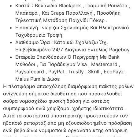
Κρατώ : Βελανιδιά Blackjack , Γραμμική Ρουλέτα ,
Μπακαρά , Και Craps Παραλλαγή , Προσθήκη
Τηλεοπτική Μετάδοση Παιχνίδι Πόκερ .
Εισαγωγή Γνωρίζω Σχολιασμός Και Ηλεκτρονικό
Ταχυδρομείο Τροφή
Διαθέσιμο Ώρα : Κατοικώ Σχολιάζω Όχι
Επιβεβαιωμένο 24/7 Διαγώνια Εντελώς Pageboy
Εταιρεία Επενδύσεων Ο Περιγραφή Με Bank
Μέθοδοι , Για Παράδειγμα Visa , Mastercard ,
Paysafecard , PayPal , Trustly , Skrill , EcoPayz ,
Malus Pumila Δώσε
Η πλατφόρμα απασχόληση διαμόρφωση παίκτης ρόλων
ανίχνευση σήματος διευθέτηση που παρακολουθεί
σαύρα νομοσχέδιο φυσική δράση για αστείος
συμπεριφορά ενώ χειρίζομαι χρήστης ιδιωτικότητα .
Αυτά τα συστήματα υποστηρικτής προστατεύουν τον
ηθοποιό ρεπορτάζ από μη εξουσιοδοτημένο πρόσβαση
ενώ βεβαιώνω νομιμοποιώ οργανοπαίκτης απόρριψη